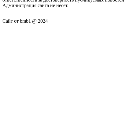
Администрация сайта не несёт.
Сайт от bmb1 @ 2024