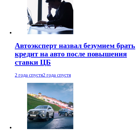
Автоэксперт назвал безумием брать
кредит на авто после повышения
ставки ЦБ
2 года спустя
2 года спустя