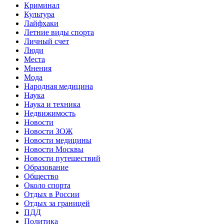
Криминал
Культура
Лайфхаки
Летние виды спорта
Личный счет
Люди
Места
Мнения
Мода
Народная медицина
Наука
Наука и техника
Недвижимость
Новости
Новости ЗОЖ
Новости медицины
Новости Москвы
Новости путешествий
Образование
Общество
Около спорта
Отдых в России
Отдых за границей
ПДД
Политика