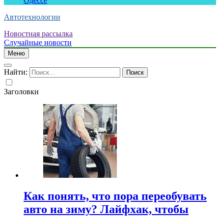
Одессе
Автотехнологии
Новостная рассылка
Случайные новости
Меню
Найти:
Заголовки
Как понять, что пора переобувать
авто на зиму? Лайфхак, чтобы