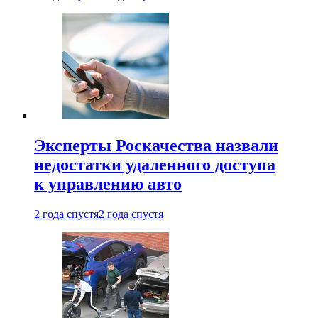
Эксперты Роскачества назвали
недостатки удаленного доступа
к управлению авто
2 года спустя
2 года спустя