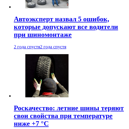
Автоэксперт назвал 5 ошибок,
которые допускают все водители
при шиномонтаже
2 года спустя
2 года спустя
Роскачество: летние шины теряют
свои свойства при температуре
ниже +7 °C