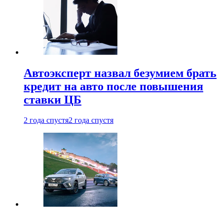
Автоэксперт назвал безумием брать
кредит на авто после повышения
ставки ЦБ
2 года спустя
2 года спустя