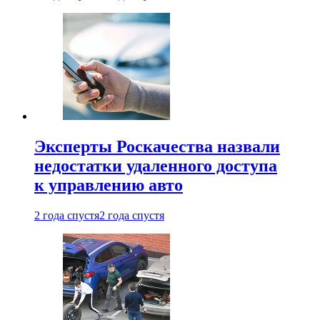
Эксперты Роскачества назвали
недостатки удаленного доступа
к управлению авто
2 года спустя
2 года спустя