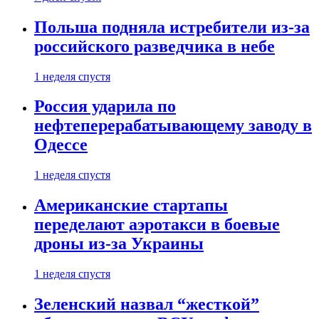
Польша подняла истребители из-за
российского разведчика в небе
1 неделя спустя
Россия ударила по
нефтеперерабатывающему заводу в
Одессе
1 неделя спустя
Американские стартапы
переделают аэротакси в боевые
дроны из-за Украины
1 неделя спустя
Зеленский назвал “жесткой”