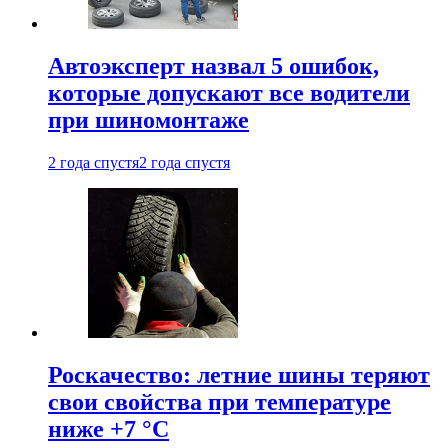
Автоэксперт назвал 5 ошибок,
которые допускают все водители
при шиномонтаже
2 года спустя
2 года спустя
Роскачество: летние шины теряют
свои свойства при температуре
ниже +7 °C