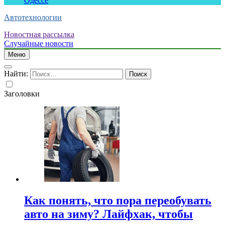
Одессе
Автотехнологии
Новостная рассылка
Случайные новости
Меню
Найти:
Заголовки
Как понять, что пора переобувать
авто на зиму? Лайфхак, чтобы