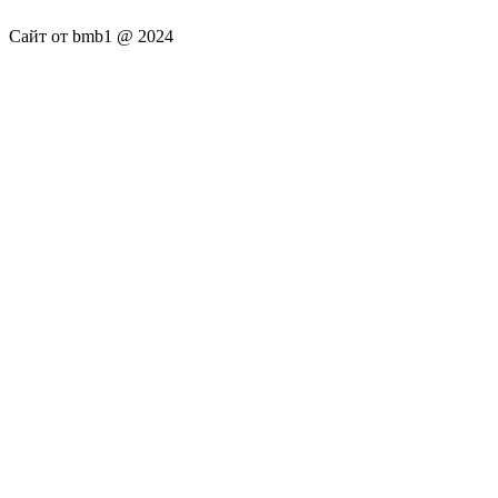
Сайт от bmb1 @ 2024