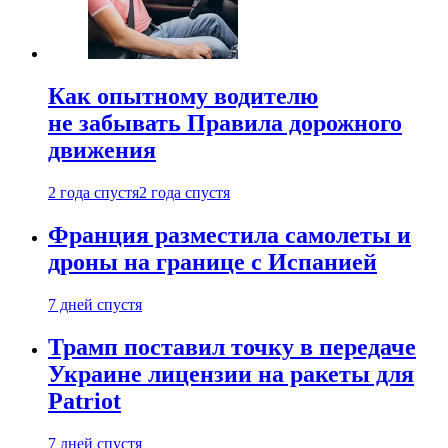
Как опытному водителю
не забывать Правила дорожного
движения
2 года спустя
2 года спустя
Франция разместила самолеты и
дроны на границе с Испанией
7 дней спустя
Трамп поставил точку в передаче
Украине лицензии на ракеты для
Patriot
7 дней спустя