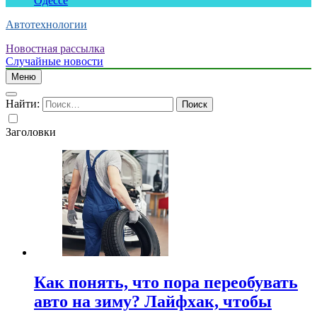
Одессе
Автотехнологии
Новостная рассылка
Случайные новости
Меню
Найти:
Заголовки
Как понять, что пора переобувать
авто на зиму? Лайфхак, чтобы