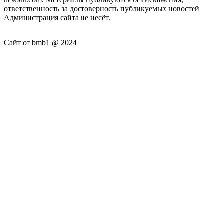
ответственность за достоверность публикуемых новостей
Администрация сайта не несёт.
Сайт от bmb1 @ 2024