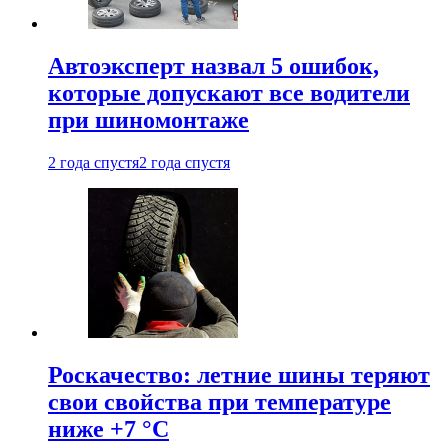
Автоэксперт назвал 5 ошибок,
которые допускают все водители
при шиномонтаже
2 года спустя
2 года спустя
Роскачество: летние шины теряют
свои свойства при температуре
ниже +7 °C