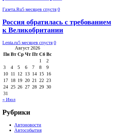
Газета.Ru
5 месяцев спустя
0
Россия обратилась с требованием
к Великобритании
Lenta.ru
5 месяцев спустя
0
Август 2026
Пн
Вт
Ср
Чт
Пт
Сб
Вс
1
2
3
4
5
6
7
8
9
10
11
12
13
14
15
16
17
18
19
20
21
22
23
24
25
26
27
28
29
30
31
« Июл
Рубрики
Автоновости
Автособытия