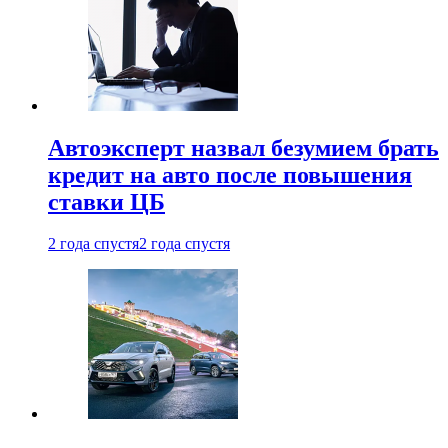
Автоэксперт назвал безумием брать
кредит на авто после повышения
ставки ЦБ
2 года спустя
2 года спустя