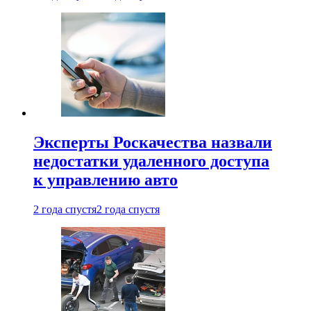
Эксперты Роскачества назвали
недостатки удаленного доступа
к управлению авто
2 года спустя
2 года спустя