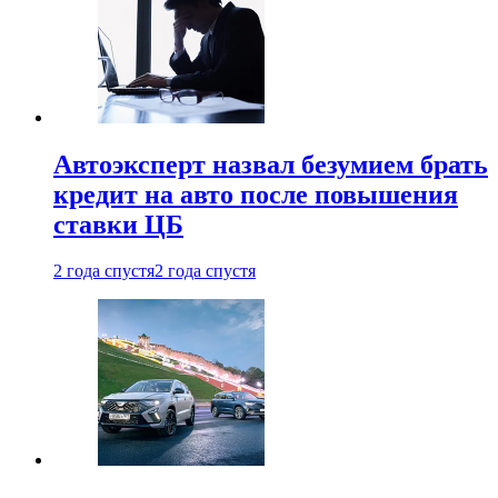
Автоэксперт назвал безумием брать
кредит на авто после повышения
ставки ЦБ
2 года спустя
2 года спустя