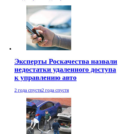
Эксперты Роскачества назвали
недостатки удаленного доступа
к управлению авто
2 года спустя
2 года спустя