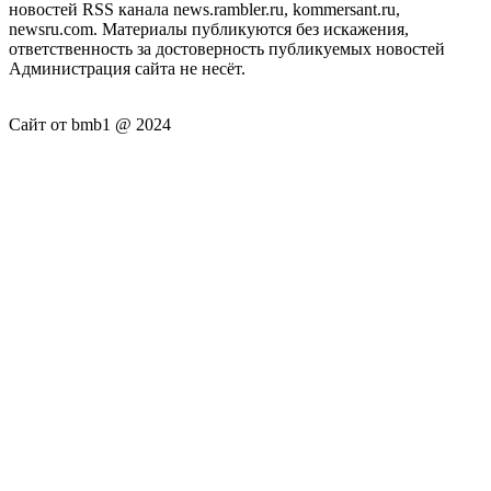
новостей RSS канала news.rambler.ru, kommersant.ru,
newsru.com. Материалы публикуются без искажения,
ответственность за достоверность публикуемых новостей
Администрация сайта не несёт.
Сайт от bmb1 @ 2024