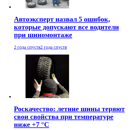
Автоэксперт назвал 5 ошибок,
которые допускают все водители
при шиномонтаже
2 года спустя
2 года спустя
Роскачество: летние шины теряют
свои свойства при температуре
ниже +7 °C