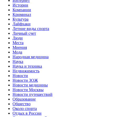
Интернет
Истории
Компании
Криминал
Культура
Лайфхаки
Летние виды спорта
Личный счет
Люди
Места
Мнения
Мода
Народная медицина
Наука
Наука и техника
Недвижимость
Новости
Новости ЗОЖ
Новости медицины
Новости Москвы
Новости путешествий
Образование
Общество
Около спорта
Отдых в России