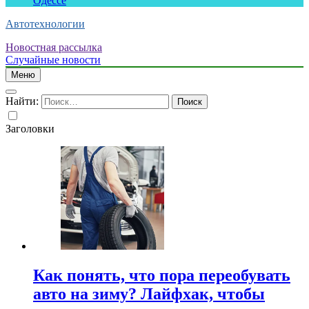
Одессе
Автотехнологии
Новостная рассылка
Случайные новости
Меню
Найти:
Заголовки
Как понять, что пора переобувать
авто на зиму? Лайфхак, чтобы