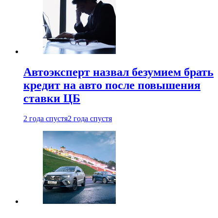
Автоэксперт назвал безумием брать
кредит на авто после повышения
ставки ЦБ
2 года спустя
2 года спустя