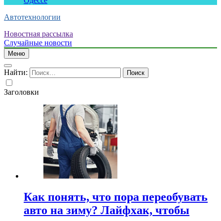
Одессе
Автотехнологии
Новостная рассылка
Случайные новости
Меню
Найти:
Заголовки
Как понять, что пора переобувать
авто на зиму? Лайфхак, чтобы