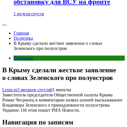
обстановку для ВСУ на фронте
1 неделя спустя
Главная
Политика
В Крыму сделали жесткое заявление о словах
Зеленского про полуостров
Политика
В Крыму сделали жесткое заявление
о словах Зеленского про полуостров
Lenta.ru
5 месяцев спустя
0
1 минуты
Заместитель председателя Общественной палаты Крыма
Роман Чегринец в комментарии назвал ахиней высказывание
Владимира Зеленского о принадлежности полуострова
Украине. Об этом пишет РИА Новости.
Навигация по записям