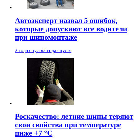
Автоэксперт назвал 5 ошибок,
которые допускают все водители
при шиномонтаже
2 года спустя
2 года спустя
Роскачество: летние шины теряют
свои свойства при температуре
ниже +7 °C