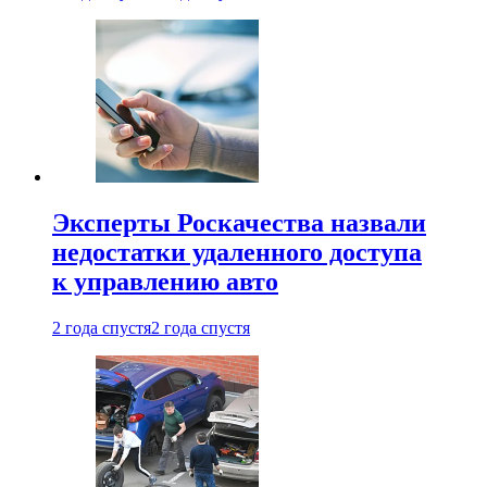
Эксперты Роскачества назвали
недостатки удаленного доступа
к управлению авто
2 года спустя
2 года спустя