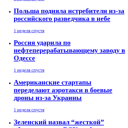
Польша подняла истребители из-за
российского разведчика в небе
1 неделя спустя
Россия ударила по
нефтеперерабатывающему заводу в
Одессе
1 неделя спустя
Американские стартапы
переделают аэротакси в боевые
дроны из-за Украины
1 неделя спустя
Зеленский назвал “жесткой”