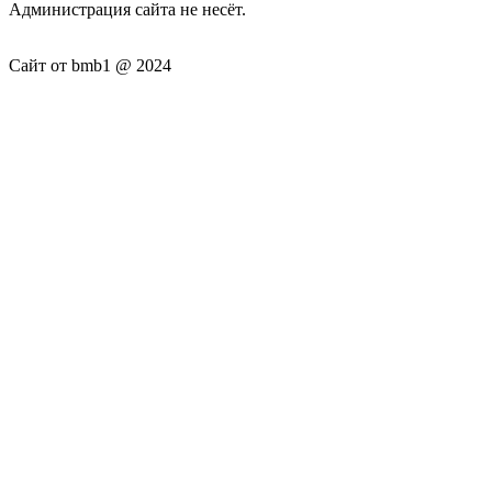
Администрация сайта не несёт.
Сайт от bmb1 @ 2024