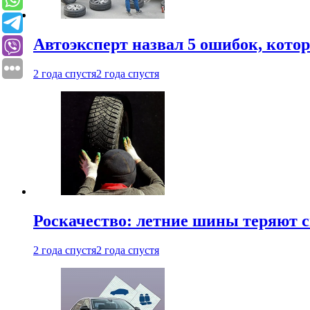
Автоэксперт назвал 5 ошибок, кото
2 года спустя
2 года спустя
Роскачество: летние шины теряют с
2 года спустя
2 года спустя