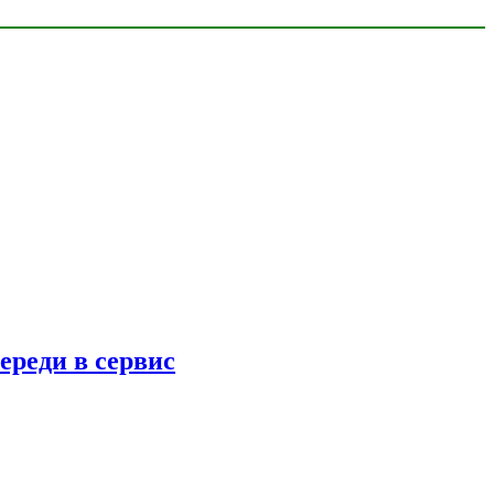
ереди в сервис