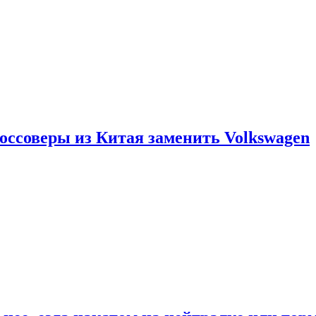
россоверы из Китая заменить Volkswagen