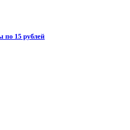
ы по 15 рублей