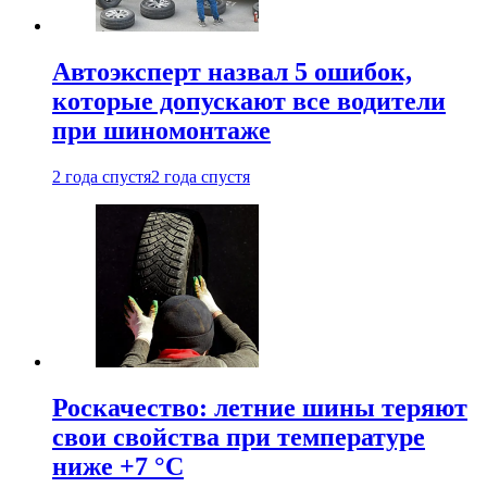
Автоэксперт назвал 5 ошибок,
которые допускают все водители
при шиномонтаже
2 года спустя
2 года спустя
Роскачество: летние шины теряют
свои свойства при температуре
ниже +7 °C