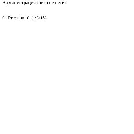
Администрация сайта не несёт.
Сайт от bmb1 @ 2024