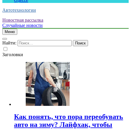
Одессе
Автотехнологии
Новостная рассылка
Случайные новости
Меню
Найти:
Заголовки
Как понять, что пора переобувать
авто на зиму? Лайфхак, чтобы