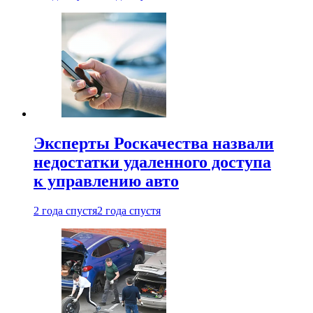
Эксперты Роскачества назвали
недостатки удаленного доступа
к управлению авто
2 года спустя
2 года спустя