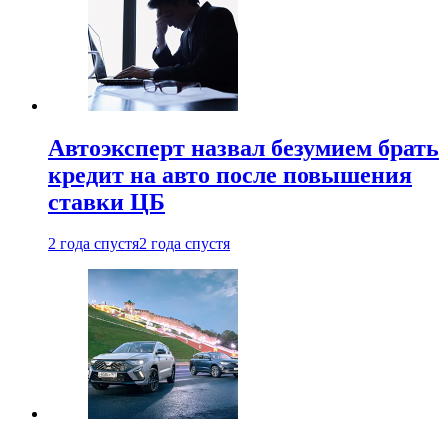
Автоэксперт назвал безумием брать
кредит на авто после повышения
ставки ЦБ
2 года спустя
2 года спустя