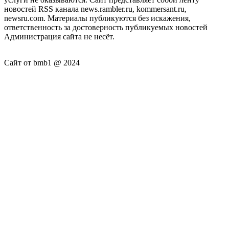
новостей RSS канала news.rambler.ru, kommersant.ru,
newsru.com. Материалы публикуются без искажения,
ответственность за достоверность публикуемых новостей
Администрация сайта не несёт.
Сайт от bmb1 @ 2024