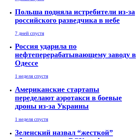
Польша подняла истребители из-за
российского разведчика в небе
7 дней спустя
Россия ударила по
нефтеперерабатывающему заводу в
Одессе
1 неделя спустя
Американские стартапы
переделают аэротакси в боевые
дроны из-за Украины
1 неделя спустя
Зеленский назвал “жесткой”