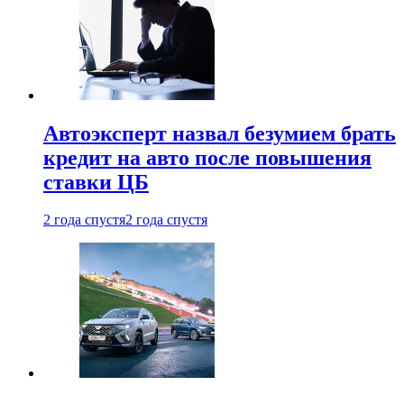
Автоэксперт назвал безумием брать
кредит на авто после повышения
ставки ЦБ
2 года спустя
2 года спустя