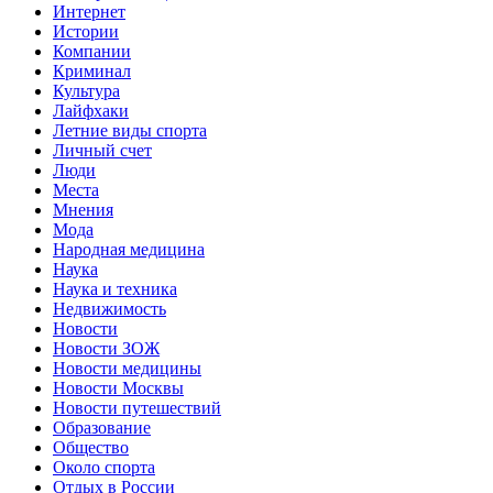
Интернет
Истории
Компании
Криминал
Культура
Лайфхаки
Летние виды спорта
Личный счет
Люди
Места
Мнения
Мода
Народная медицина
Наука
Наука и техника
Недвижимость
Новости
Новости ЗОЖ
Новости медицины
Новости Москвы
Новости путешествий
Образование
Общество
Около спорта
Отдых в России