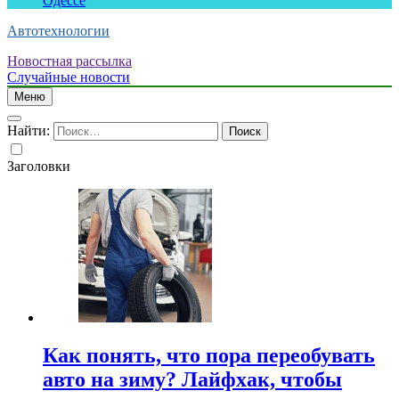
Одессе
Автотехнологии
Новостная рассылка
Случайные новости
Меню
Найти:
Заголовки
Как понять, что пора переобувать
авто на зиму? Лайфхак, чтобы