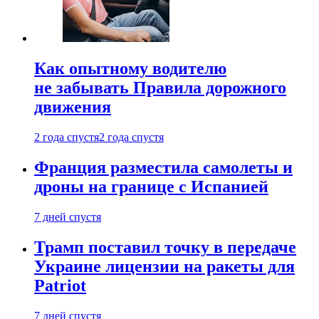
Как опытному водителю
не забывать Правила дорожного
движения
2 года спустя
2 года спустя
Франция разместила самолеты и
дроны на границе с Испанией
7 дней спустя
Трамп поставил точку в передаче
Украине лицензии на ракеты для
Patriot
7 дней спустя