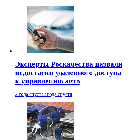
Эксперты Роскачества назвали
недостатки удаленного доступа
к управлению авто
2 года спустя
2 года спустя