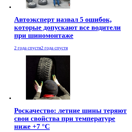
Автоэксперт назвал 5 ошибок,
которые допускают все водители
при шиномонтаже
2 года спустя
2 года спустя
Роскачество: летние шины теряют
свои свойства при температуре
ниже +7 °C