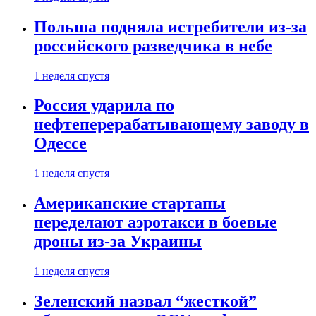
Польша подняла истребители из-за
российского разведчика в небе
1 неделя спустя
Россия ударила по
нефтеперерабатывающему заводу в
Одессе
1 неделя спустя
Американские стартапы
переделают аэротакси в боевые
дроны из-за Украины
1 неделя спустя
Зеленский назвал “жесткой”