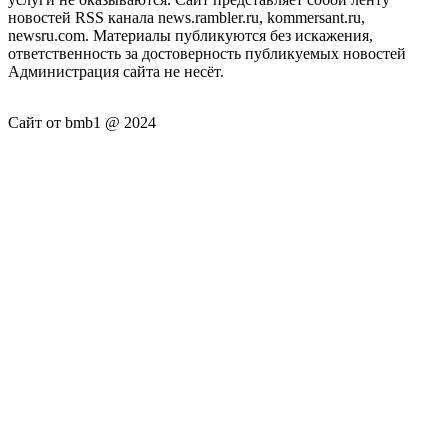
новостей RSS канала news.rambler.ru, kommersant.ru,
newsru.com. Материалы публикуются без искажения,
ответственность за достоверность публикуемых новостей
Администрация сайта не несёт.
Сайт от bmb1 @ 2024