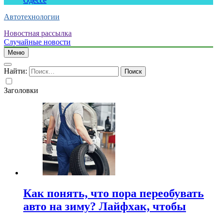
Одессе
Автотехнологии
Новостная рассылка
Случайные новости
Меню
Найти:
Заголовки
Как понять, что пора переобувать
авто на зиму? Лайфхак, чтобы