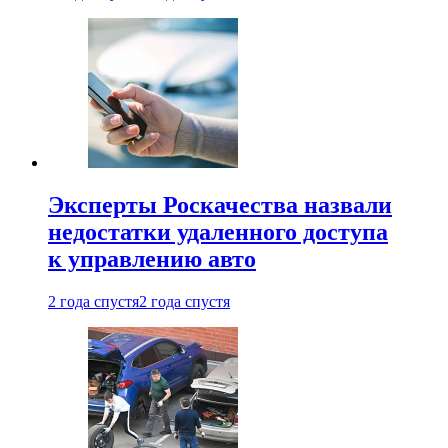
Эксперты Роскачества назвали
недостатки удаленного доступа
к управлению авто
2 года спустя
2 года спустя