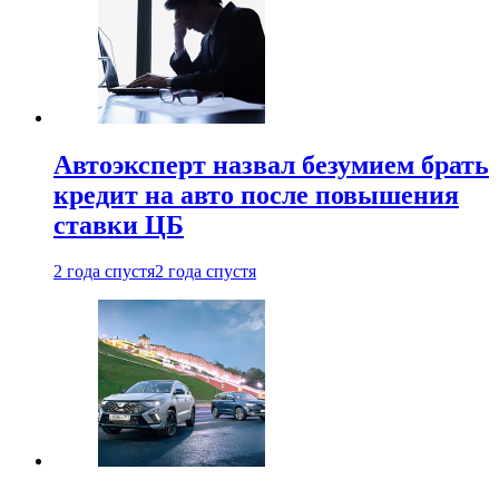
Автоэксперт назвал безумием брать
кредит на авто после повышения
ставки ЦБ
2 года спустя
2 года спустя