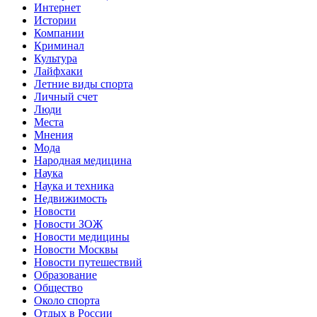
Интернет
Истории
Компании
Криминал
Культура
Лайфхаки
Летние виды спорта
Личный счет
Люди
Места
Мнения
Мода
Народная медицина
Наука
Наука и техника
Недвижимость
Новости
Новости ЗОЖ
Новости медицины
Новости Москвы
Новости путешествий
Образование
Общество
Около спорта
Отдых в России