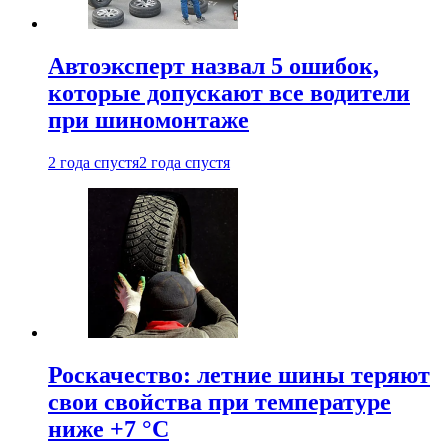
Автоэксперт назвал 5 ошибок,
которые допускают все водители
при шиномонтаже
2 года спустя
2 года спустя
Роскачество: летние шины теряют
свои свойства при температуре
ниже +7 °C