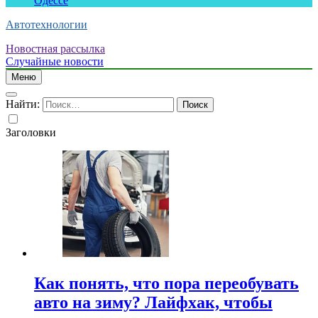
Одессе
Автотехнологии
Новостная рассылка
Случайные новости
Меню
Найти:
Заголовки
Как понять, что пора переобувать
авто на зиму? Лайфхак, чтобы