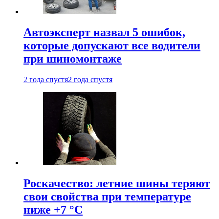
Автоэксперт назвал 5 ошибок,
которые допускают все водители
при шиномонтаже
2 года спустя
2 года спустя
Роскачество: летние шины теряют
свои свойства при температуре
ниже +7 °C