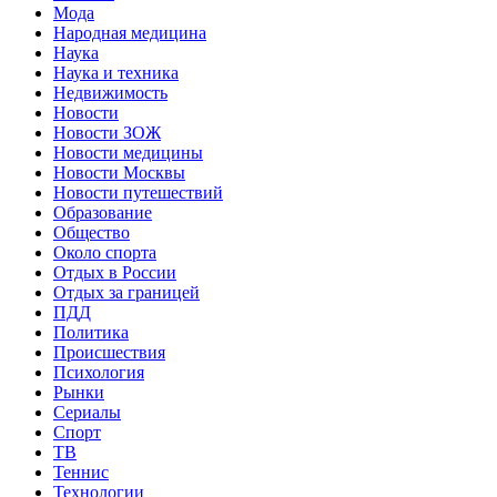
Мода
Народная медицина
Наука
Наука и техника
Недвижимость
Новости
Новости ЗОЖ
Новости медицины
Новости Москвы
Новости путешествий
Образование
Общество
Около спорта
Отдых в России
Отдых за границей
ПДД
Политика
Происшествия
Психология
Рынки
Сериалы
Спорт
ТВ
Теннис
Технологии