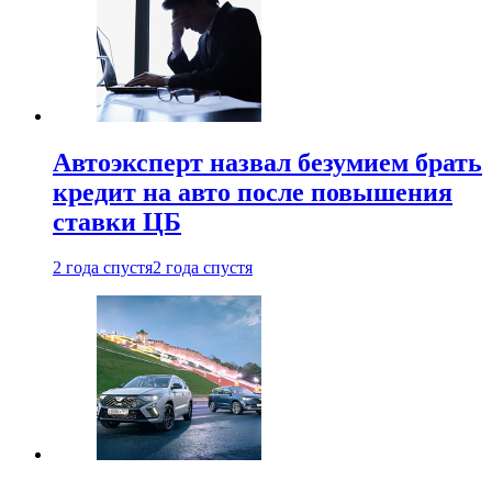
Автоэксперт назвал безумием брать
кредит на авто после повышения
ставки ЦБ
2 года спустя
2 года спустя