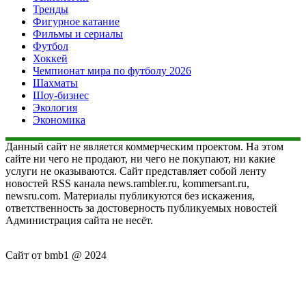
Тренды
Фигурное катание
Фильмы и сериалы
Футбол
Хоккей
Чемпионат мира по футболу 2026
Шахматы
Шоу-бизнес
Экология
Экономика
Данный сайт не является коммерческим проектом. На этом
сайте ни чего не продают, ни чего не покупают, ни какие
услуги не оказываются. Сайт представляет собой ленту
новостей RSS канала news.rambler.ru, kommersant.ru,
newsru.com. Материалы публикуются без искажения,
ответственность за достоверность публикуемых новостей
Администрация сайта не несёт.
Сайт от bmb1 @ 2024