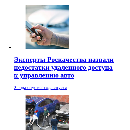
Эксперты Роскачества назвали
недостатки удаленного доступа
к управлению авто
2 года спустя
2 года спустя