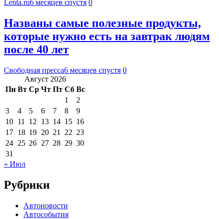
Lenta.ru
6 месяцев спустя
0
Названы самые полезные продукты,
которые нужно есть на завтрак людям
после 40 лет
Свободная пресса
6 месяцев спустя
0
Август 2026
Пн
Вт
Ср
Чт
Пт
Сб
Вс
1
2
3
4
5
6
7
8
9
10
11
12
13
14
15
16
17
18
19
20
21
22
23
24
25
26
27
28
29
30
31
« Июл
Рубрики
Автоновости
Автособытия