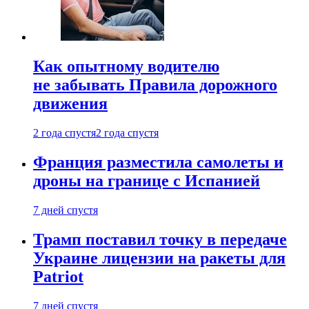
Как опытному водителю
не забывать Правила дорожного
движения
2 года спустя
2 года спустя
Франция разместила самолеты и
дроны на границе с Испанией
7 дней спустя
Трамп поставил точку в передаче
Украине лицензии на ракеты для
Patriot
7 дней спустя