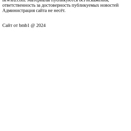
ответственность за достоверность публикуемых новостей
Администрация сайта не несёт.
Сайт от bmb1 @ 2024