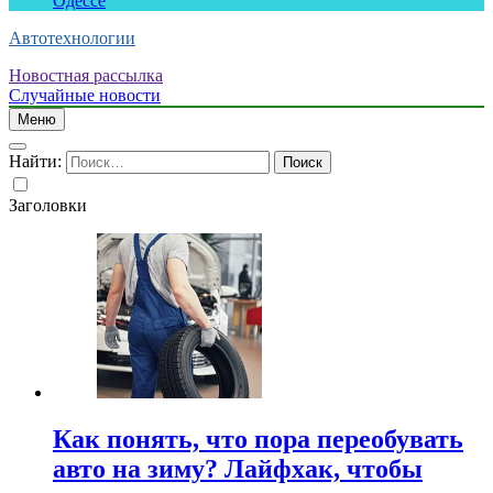
Одессе
Автотехнологии
Новостная рассылка
Случайные новости
Меню
Найти:
Заголовки
Как понять, что пора переобувать
авто на зиму? Лайфхак, чтобы