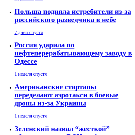
Польша подняла истребители из-за
российского разведчика в небе
7 дней спустя
Россия ударила по
нефтеперерабатывающему заводу в
Одессе
1 неделя спустя
Американские стартапы
переделают аэротакси в боевые
дроны из-за Украины
1 неделя спустя
Зеленский назвал “жесткой”