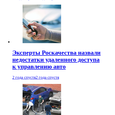
Эксперты Роскачества назвали
недостатки удаленного доступа
к управлению авто
2 года спустя
2 года спустя