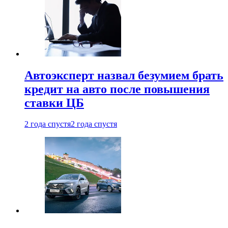
Автоэксперт назвал безумием брать
кредит на авто после повышения
ставки ЦБ
2 года спустя
2 года спустя