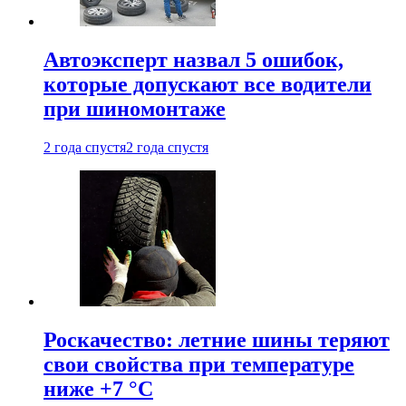
Автоэксперт назвал 5 ошибок,
которые допускают все водители
при шиномонтаже
2 года спустя
2 года спустя
Роскачество: летние шины теряют
свои свойства при температуре
ниже +7 °C