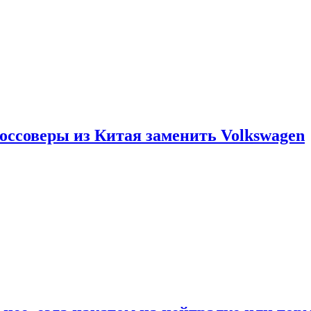
россоверы из Китая заменить Volkswagen