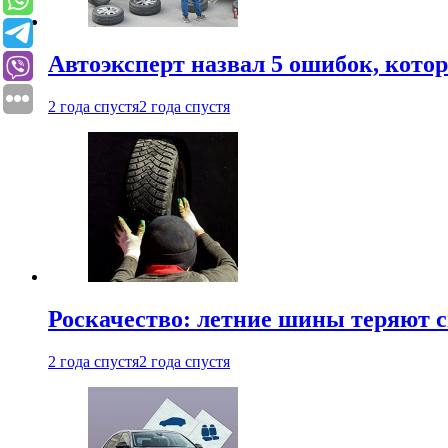
Автоэксперт назвал 5 ошибок, кото
2 года спустя
2 года спустя
Роскачество: летние шины теряют с
2 года спустя
2 года спустя