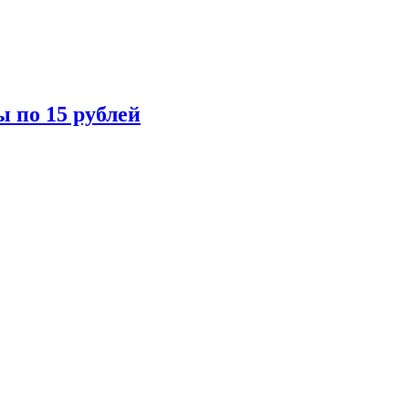
ы по 15 рублей