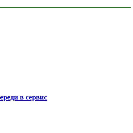
ереди в сервис