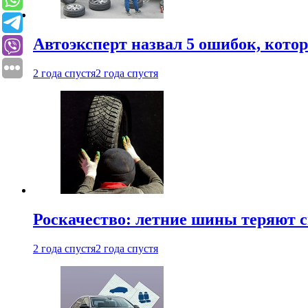
Автоэксперт назвал 5 ошибок, кото
2 года спустя
2 года спустя
Роскачество: летние шины теряют с
2 года спустя
2 года спустя