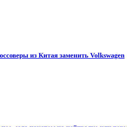
россоверы из Китая заменить Volkswagen