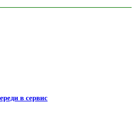
ереди в сервис