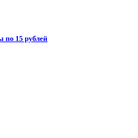
ы по 15 рублей