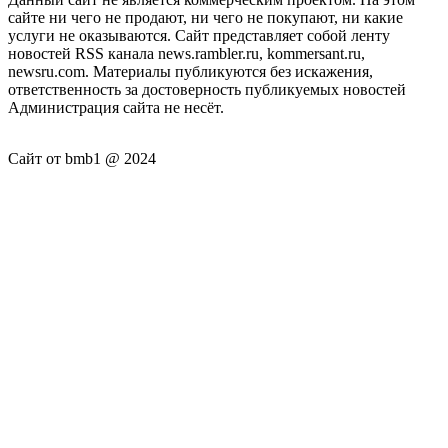
сайте ни чего не продают, ни чего не покупают, ни какие
услуги не оказываются. Сайт представляет собой ленту
новостей RSS канала news.rambler.ru, kommersant.ru,
newsru.com. Материалы публикуются без искажения,
ответственность за достоверность публикуемых новостей
Администрация сайта не несёт.
Сайт от bmb1 @ 2024