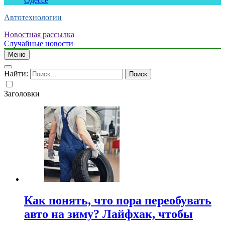
Одессе
Автотехнологии
Новостная рассылка
Случайные новости
Меню
Найти:
Заголовки
Как понять, что пора переобувать
авто на зиму? Лайфхак, чтобы