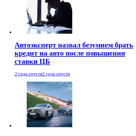
Автоэксперт назвал безумием брать
кредит на авто после повышения
ставки ЦБ
2 года спустя
2 года спустя