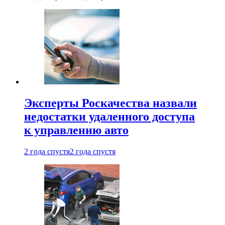
Эксперты Роскачества назвали
недостатки удаленного доступа
к управлению авто
2 года спустя
2 года спустя