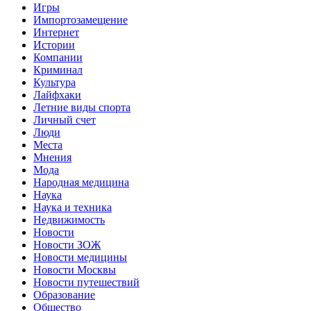
Игры
Импортозамещение
Интернет
Истории
Компании
Криминал
Культура
Лайфхаки
Летние виды спорта
Личный счет
Люди
Места
Мнения
Мода
Народная медицина
Наука
Наука и техника
Недвижимость
Новости
Новости ЗОЖ
Новости медицины
Новости Москвы
Новости путешествий
Образование
Общество