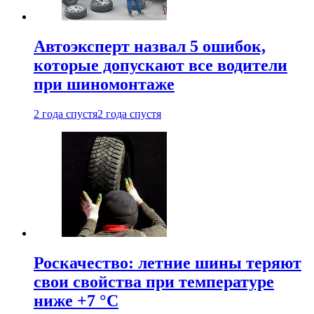
Автоэксперт назвал 5 ошибок,
которые допускают все водители
при шиномонтаже
2 года спустя
2 года спустя
Роскачество: летние шины теряют
свои свойства при температуре
ниже +7 °C