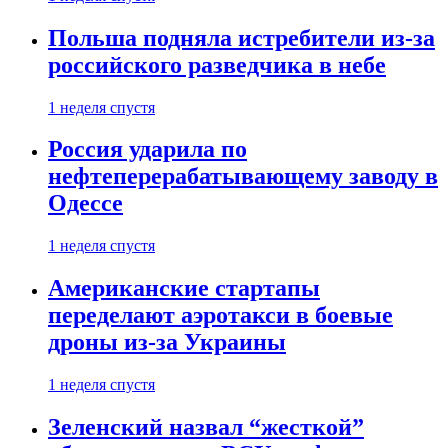
Польша подняла истребители из-за
российского разведчика в небе
1 неделя спустя
Россия ударила по
нефтеперерабатывающему заводу в
Одессе
1 неделя спустя
Американские стартапы
переделают аэротакси в боевые
дроны из-за Украины
1 неделя спустя
Зеленский назвал “жесткой”