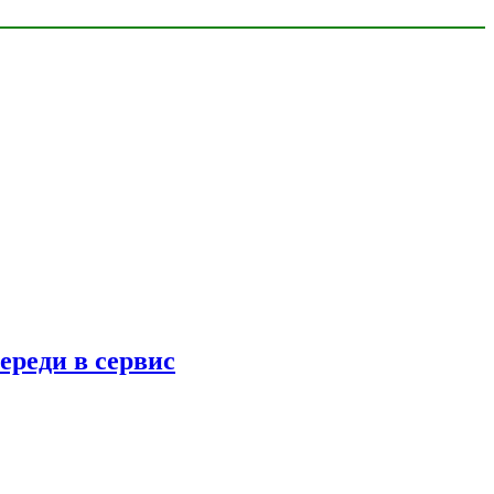
ереди в сервис