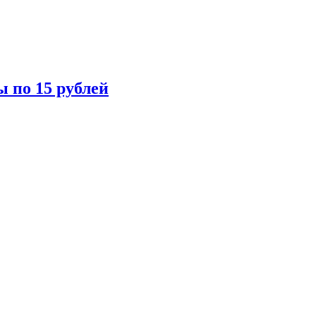
ы по 15 рублей