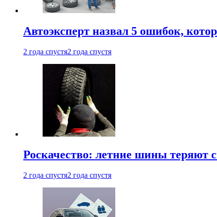
Автоэксперт назвал 5 ошибок, кото
2 года спустя
2 года спустя
Роскачество: летние шины теряют с
2 года спустя
2 года спустя