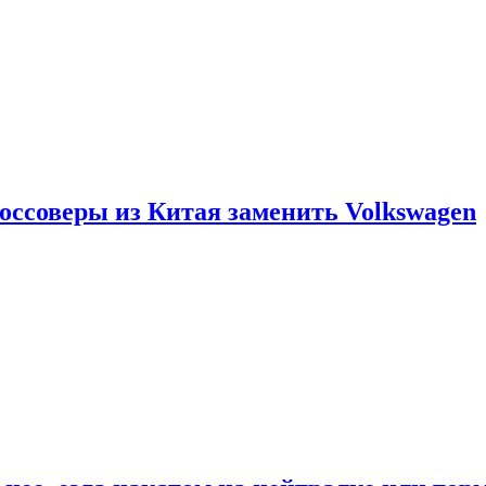
россоверы из Китая заменить Volkswagen