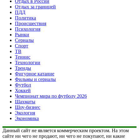
Отдых в России
Отдых за границей
ПДД
Политика
Происшествия
Психология
Рынки
Сериалы
Спорт
ТВ
Теннис
Технологии
Тренды
Фигурное катание
Фильмы и сериалы
Футбол
Хоккей
Чемпионат мира по футболу 2026
Шахматы
Шоу-бизнес
Экология
Экономика
Данный сайт не является коммерческим проектом. На этом
сайте ни чего не продают, ни чего не покупают, ни какие