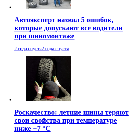
Автоэксперт назвал 5 ошибок,
которые допускают все водители
при шиномонтаже
2 года спустя
2 года спустя
Роскачество: летние шины теряют
свои свойства при температуре
ниже +7 °C