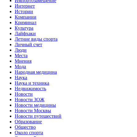
Импортозамещение
Интернет
Истории
Компании
Криминал
Культура
Лайфхаки
Летние виды спорта
Личный счет
Люди
Места
Мнения
Мода
Народная медицина
Наука
Наука и техника
Недвижимость
Новости
Новости ЗОЖ
Новости медицины
Новости Москвы
Новости путешествий
Образование
Общество
Около спорта