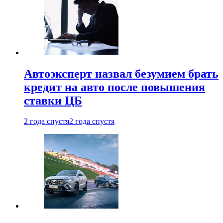
Автоэксперт назвал безумием брать
кредит на авто после повышения
ставки ЦБ
2 года спустя
2 года спустя