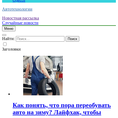
Одессе
Автотехнологии
Новостная рассылка
Случайные новости
Меню
Найти:
Заголовки
Как понять, что пора переобувать
авто на зиму? Лайфхак, чтобы