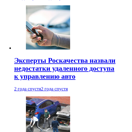
Эксперты Роскачества назвали
недостатки удаленного доступа
к управлению авто
2 года спустя
2 года спустя