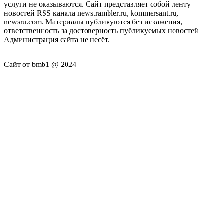
услуги не оказываются. Сайт представляет собой ленту
новостей RSS канала news.rambler.ru, kommersant.ru,
newsru.com. Материалы публикуются без искажения,
ответственность за достоверность публикуемых новостей
Администрация сайта не несёт.
Сайт от bmb1 @ 2024