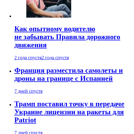
Как опытному водителю
не забывать Правила дорожного
движения
2 года спустя
2 года спустя
Франция разместила самолеты и
дроны на границе с Испанией
7 дней спустя
Трамп поставил точку в передаче
Украине лицензии на ракеты для
Patriot
7 дней спустя