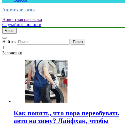
Одессе
Автотехнологии
Новостная рассылка
Случайные новости
Меню
Найти:
Заголовки
Как понять, что пора переобувать
авто на зиму? Лайфхак, чтобы