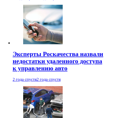
Эксперты Роскачества назвали
недостатки удаленного доступа
к управлению авто
2 года спустя
2 года спустя