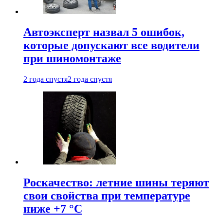
Автоэксперт назвал 5 ошибок,
которые допускают все водители
при шиномонтаже
2 года спустя
2 года спустя
Роскачество: летние шины теряют
свои свойства при температуре
ниже +7 °C