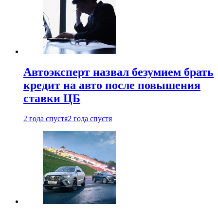
Автоэксперт назвал безумием брать
кредит на авто после повышения
ставки ЦБ
2 года спустя
2 года спустя