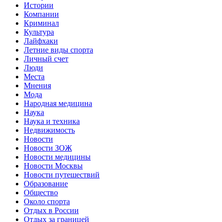
Истории
Компании
Криминал
Культура
Лайфхаки
Летние виды спорта
Личный счет
Люди
Места
Мнения
Мода
Народная медицина
Наука
Наука и техника
Недвижимость
Новости
Новости ЗОЖ
Новости медицины
Новости Москвы
Новости путешествий
Образование
Общество
Около спорта
Отдых в России
Отдых за границей