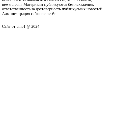
newsru.com. Материалы публикуются без искажения,
ответственность за достоверность публикуемых новостей
Администрация сайта не несёт.
Сайт от bmb1 @ 2024