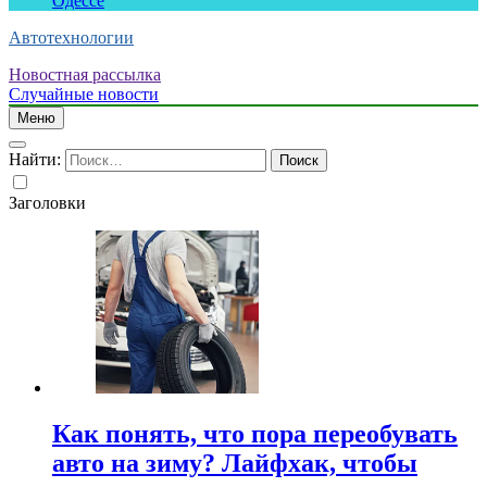
Одессе
Автотехнологии
Новостная рассылка
Случайные новости
Меню
Найти:
Заголовки
Как понять, что пора переобувать
авто на зиму? Лайфхак, чтобы