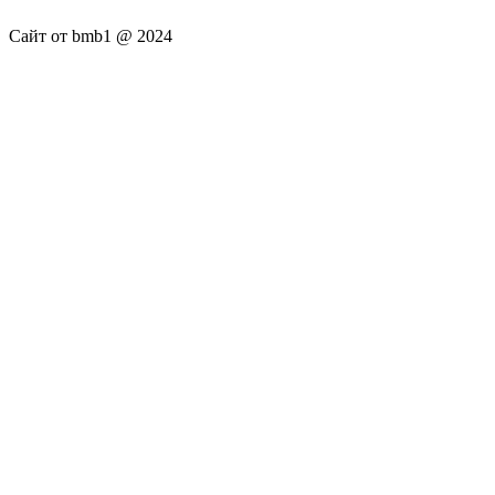
Сайт от bmb1 @ 2024