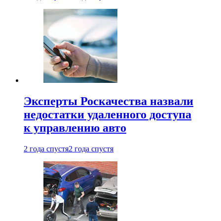
Эксперты Роскачества назвали
недостатки удаленного доступа
к управлению авто
2 года спустя
2 года спустя