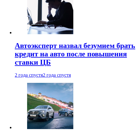
Автоэксперт назвал безумием брать
кредит на авто после повышения
ставки ЦБ
2 года спустя
2 года спустя