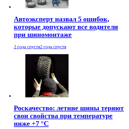
Автоэксперт назвал 5 ошибок,
которые допускают все водители
при шиномонтаже
2 года спустя
2 года спустя
Роскачество: летние шины теряют
свои свойства при температуре
ниже +7 °C