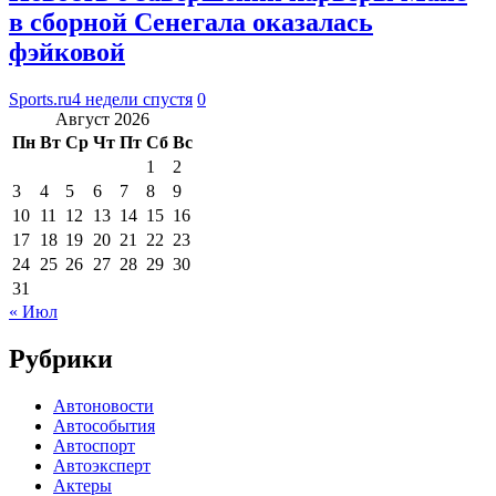
в сборной Сенегала оказалась
фэйковой
Sports.ru
4 недели спустя
0
Август 2026
Пн
Вт
Ср
Чт
Пт
Сб
Вс
1
2
3
4
5
6
7
8
9
10
11
12
13
14
15
16
17
18
19
20
21
22
23
24
25
26
27
28
29
30
31
« Июл
Рубрики
Автоновости
Автособытия
Автоспорт
Автоэксперт
Актеры