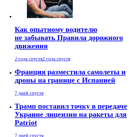
Как опытному водителю
не забывать Правила дорожного
движения
2 года спустя
2 года спустя
Франция разместила самолеты и
дроны на границе с Испанией
7 дней спустя
Трамп поставил точку в передаче
Украине лицензии на ракеты для
Patriot
7 дней спустя