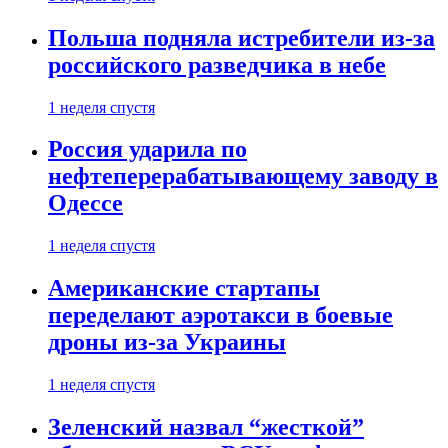
Польша подняла истребители из-за
российского разведчика в небе
1 неделя спустя
Россия ударила по
нефтеперерабатывающему заводу в
Одессе
1 неделя спустя
Американские стартапы
переделают аэротакси в боевые
дроны из-за Украины
1 неделя спустя
Зеленский назвал “жесткой”