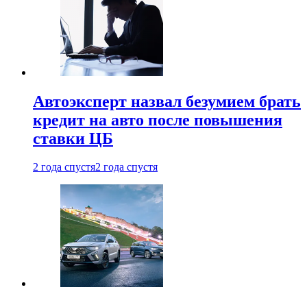
Автоэксперт назвал безумием брать
кредит на авто после повышения
ставки ЦБ
2 года спустя
2 года спустя