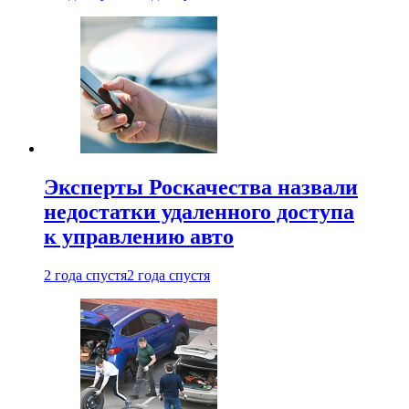
Эксперты Роскачества назвали
недостатки удаленного доступа
к управлению авто
2 года спустя
2 года спустя