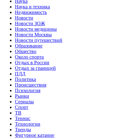
Наука
Наука и техника
Недвижимость
Новости
Новости ЗОЖ
Новости медицины
Новости Москвы
Новости путешествий
Образование
Общество
Около спорта
Отдых в России
Отдых за границей
ПДД
Политика
Происшествия
Психология
Рынки
Сериалы
Спорт
ТВ
Теннис
Технологии
Тренды
Фигурное катание