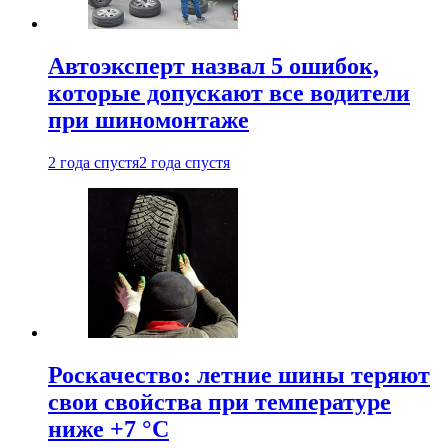
Автоэксперт назвал 5 ошибок,
которые допускают все водители
при шиномонтаже
2 года спустя
2 года спустя
Роскачество: летние шины теряют
свои свойства при температуре
ниже +7 °C