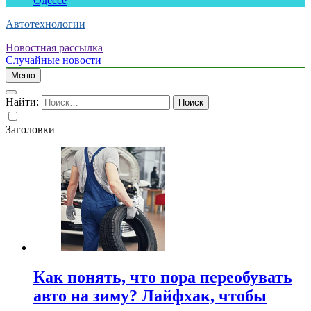
Одессе
Автотехнологии
Новостная рассылка
Случайные новости
Меню
Найти:
Заголовки
Как понять, что пора переобувать
авто на зиму? Лайфхак, чтобы