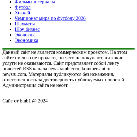
Фильмы и сериалы
Футбол
Хоккей
Чемпионат мира по футболу 2026
Шахматы
Шоу-бизнес
Экология
Экономика
Данный сайт не является коммерческим проектом. На этом
сайте ни чего не продают, ни чего не покупают, ни какие
услуги не оказываются. Сайт представляет собой ленту
новостей RSS канала news.rambler.ru, kommersant.ru,
newsru.com. Материалы публикуются без искажения,
ответственность за достоверность публикуемых новостей
Администрация сайта не несёт.
Сайт от bmb1 @ 2024