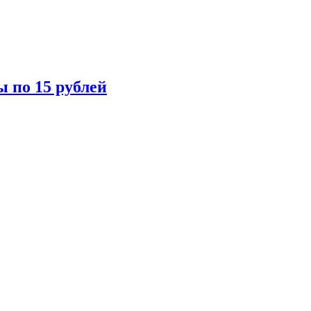
ы по 15 рублей