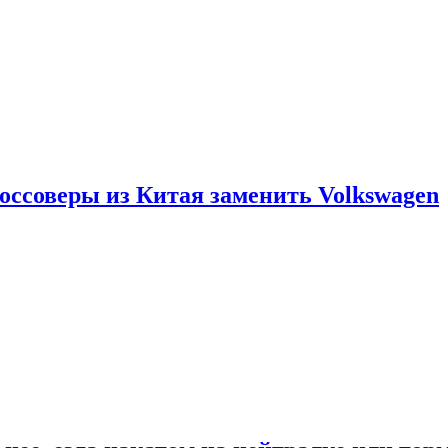
россоверы из Китая заменить Volkswagen