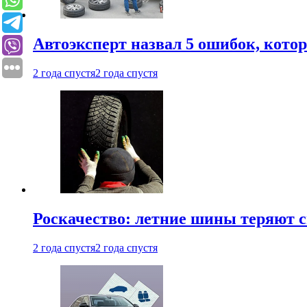
Автоэксперт назвал 5 ошибок, кото
2 года спустя
2 года спустя
Роскачество: летние шины теряют с
2 года спустя
2 года спустя