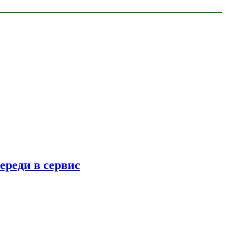
ереди в сервис