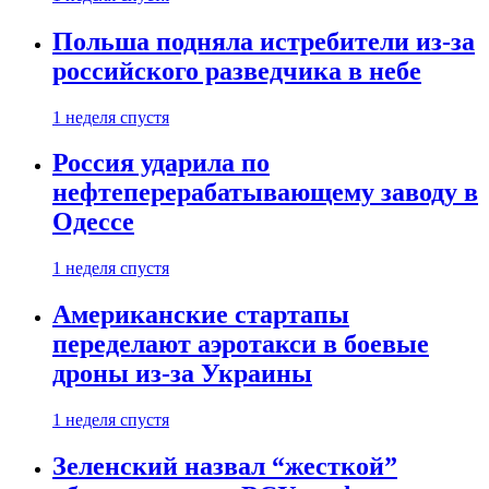
Польша подняла истребители из-за
российского разведчика в небе
1 неделя спустя
Россия ударила по
нефтеперерабатывающему заводу в
Одессе
1 неделя спустя
Американские стартапы
переделают аэротакси в боевые
дроны из-за Украины
1 неделя спустя
Зеленский назвал “жесткой”