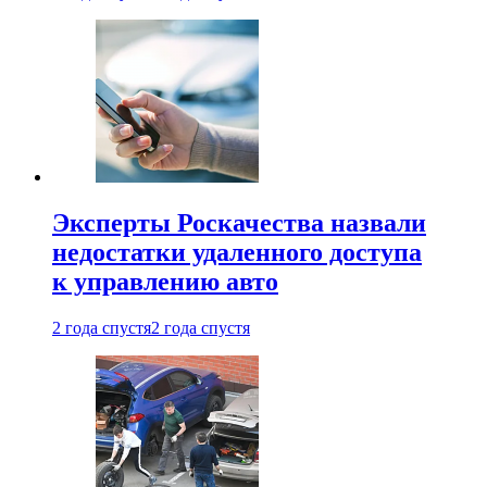
Эксперты Роскачества назвали
недостатки удаленного доступа
к управлению авто
2 года спустя
2 года спустя