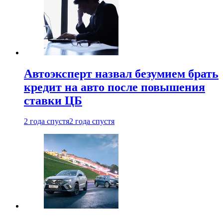
Автоэксперт назвал безумием брать
кредит на авто после повышения
ставки ЦБ
2 года спустя
2 года спустя