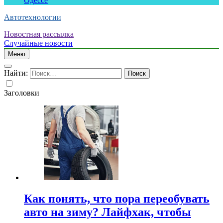
Одессе
Автотехнологии
Новостная рассылка
Случайные новости
Меню
Найти:
Заголовки
Как понять, что пора переобувать
авто на зиму? Лайфхак, чтобы