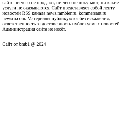
сайте ни чего не продают, ни чего не покупают, ни какие
услуги не оказываются. Сайт представляет собой ленту
новостей RSS канала news.rambler.ru, kommersant.ru,
newsru.com. Материалы публикуются без искажения,
ответственность за достоверность публикуемых новостей
Администрация сайта не несёт.
Сайт от bmb1 @ 2024