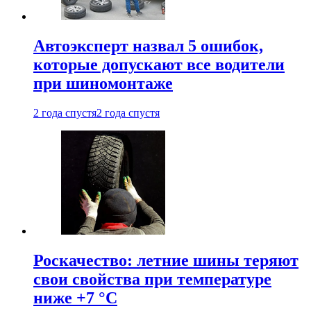
Автоэксперт назвал 5 ошибок,
которые допускают все водители
при шиномонтаже
2 года спустя
2 года спустя
Роскачество: летние шины теряют
свои свойства при температуре
ниже +7 °C