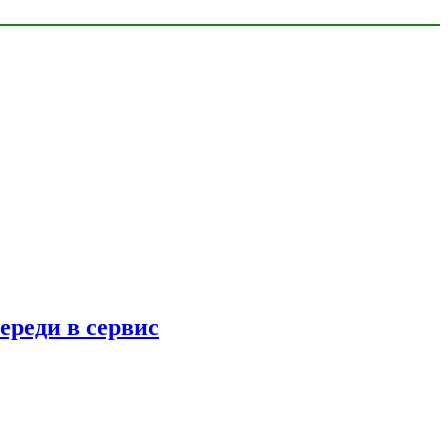
ереди в сервис