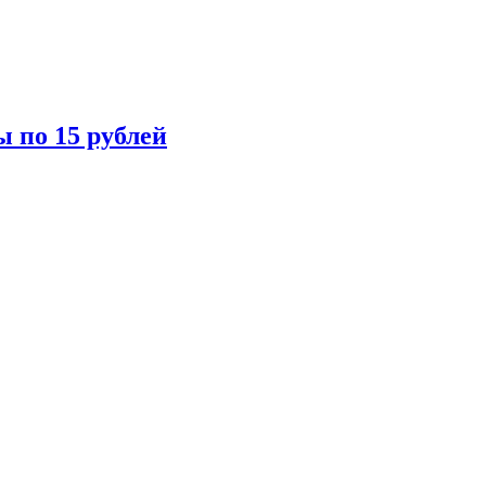
ы по 15 рублей