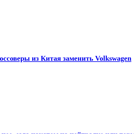
россоверы из Китая заменить Volkswagen