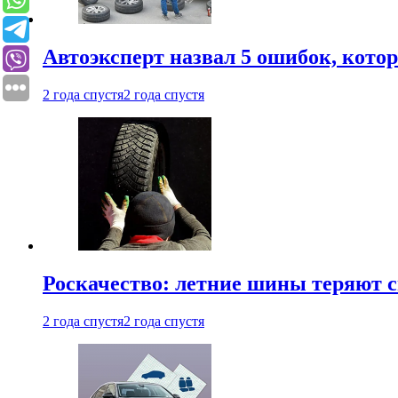
Автоэксперт назвал 5 ошибок, кото
2 года спустя
2 года спустя
Роскачество: летние шины теряют с
2 года спустя
2 года спустя