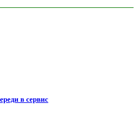
ереди в сервис