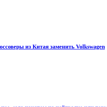
россоверы из Китая заменить Volkswagen