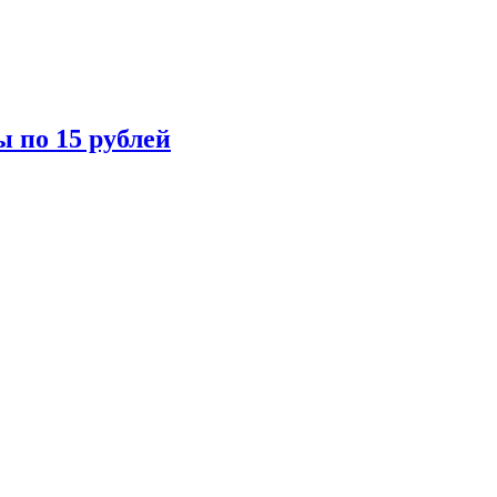
ы по 15 рублей