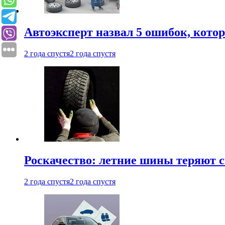
Автоэксперт назвал 5 ошибок, кото
2 года спустя
2 года спустя
Роскачество: летние шины теряют с
2 года спустя
2 года спустя