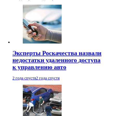
Эксперты Роскачества назвали
недостатки удаленного доступа
к управлению авто
2 года спустя
2 года спустя