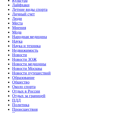
Культура
Лайфхаки
Летние виды спорта
Личный счет
Люди
Места
Мнения
Мода
Народная медицина
Наука
Наука и техника
Недвижимость
Новости
Новости ЗОЖ
Новости медицины
Новости Москвы
Новости путешествий
Образование
Общество
Около спорта
Отдых в России
Отдых за границей
ПДД
Политика
Происшествия