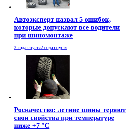
Автоэксперт назвал 5 ошибок,
которые допускают все водители
при шиномонтаже
2 года спустя
2 года спустя
Роскачество: летние шины теряют
свои свойства при температуре
ниже +7 °C