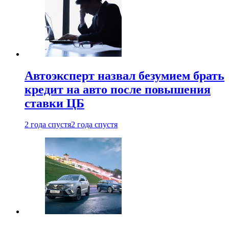
Автоэксперт назвал безумием брать
кредит на авто после повышения
ставки ЦБ
2 года спустя
2 года спустя