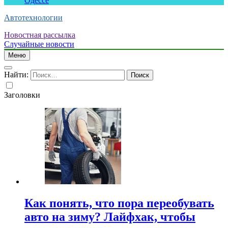
Одессе
Автотехнологии
Новостная рассылка
Случайные новости
Меню
Найти:
Заголовки
Как понять, что пора переобувать
авто на зиму? Лайфхак, чтобы