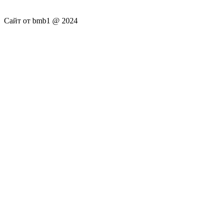
Сайт от bmb1 @ 2024