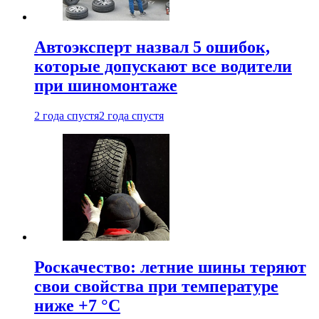
Автоэксперт назвал 5 ошибок,
которые допускают все водители
при шиномонтаже
2 года спустя
2 года спустя
Роскачество: летние шины теряют
свои свойства при температуре
ниже +7 °C