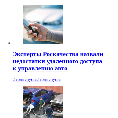
Эксперты Роскачества назвали
недостатки удаленного доступа
к управлению авто
2 года спустя
2 года спустя