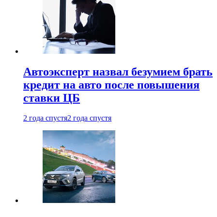
Автоэксперт назвал безумием брать
кредит на авто после повышения
ставки ЦБ
2 года спустя
2 года спустя