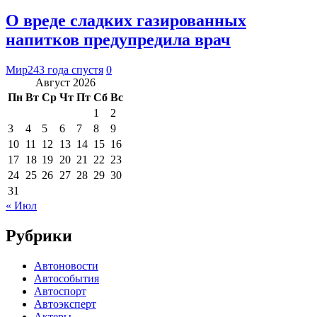
О вреде сладких газированных
напитков предупредила врач
Мир24
3 года спустя
0
Август 2026
Пн
Вт
Ср
Чт
Пт
Сб
Вс
1
2
3
4
5
6
7
8
9
10
11
12
13
14
15
16
17
18
19
20
21
22
23
24
25
26
27
28
29
30
31
« Июл
Рубрики
Автоновости
Автособытия
Автоспорт
Автоэксперт
Актеры