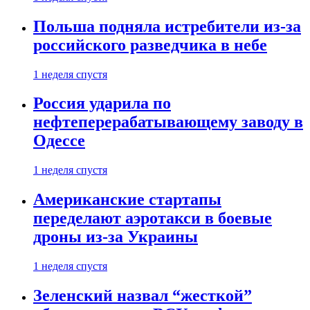
Польша подняла истребители из-за
российского разведчика в небе
1 неделя спустя
Россия ударила по
нефтеперерабатывающему заводу в
Одессе
1 неделя спустя
Американские стартапы
переделают аэротакси в боевые
дроны из-за Украины
1 неделя спустя
Зеленский назвал “жесткой”