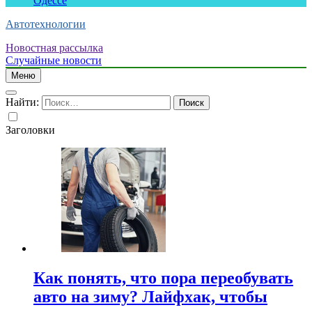
Одессе
Автотехнологии
Новостная рассылка
Случайные новости
Меню
Найти:
Заголовки
Как понять, что пора переобувать
авто на зиму? Лайфхак, чтобы