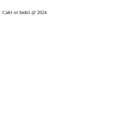
Сайт от bmb1 @ 2024