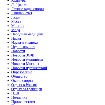
Культура
Лайфхаки
Летние виды спорта
Личный счет
Люди
Места
Мнения
Мода
Народная медицина
Наука
Наука и техника
Недвижимость
Новости
Новости ЗОЖ
Новости медицины
Новости Москвы
Новости путешествий
Образование
Общество
Около спорта
Отдых в России
Отдых за границей
ПДД
Политика
Происшествия