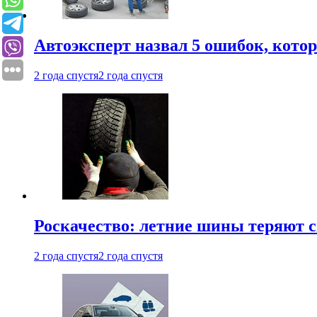
Автоэксперт назвал 5 ошибок, кото
2 года спустя
2 года спустя
Роскачество: летние шины теряют с
2 года спустя
2 года спустя