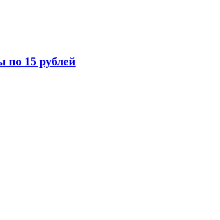
ы по 15 рублей