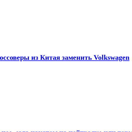
россоверы из Китая заменить Volkswagen