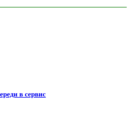
ереди в сервис