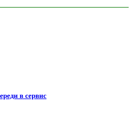
ереди в сервис