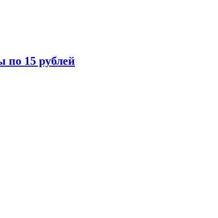
ы по 15 рублей