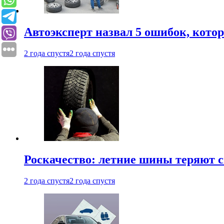
Автоэксперт назвал 5 ошибок, кото
2 года спустя
2 года спустя
Роскачество: летние шины теряют с
2 года спустя
2 года спустя