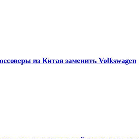
россоверы из Китая заменить Volkswagen