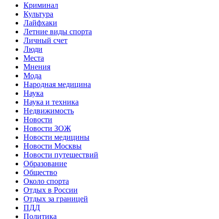
Криминал
Культура
Лайфхаки
Летние виды спорта
Личный счет
Люди
Места
Мнения
Мода
Народная медицина
Наука
Наука и техника
Недвижимость
Новости
Новости ЗОЖ
Новости медицины
Новости Москвы
Новости путешествий
Образование
Общество
Около спорта
Отдых в России
Отдых за границей
ПДД
Политика