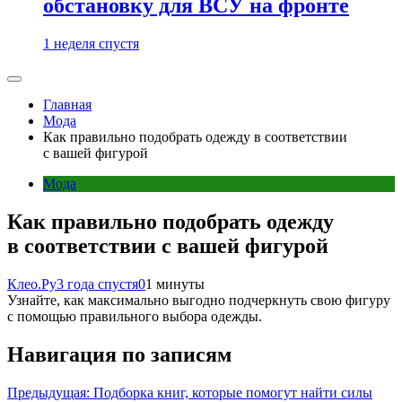
обстановку для ВСУ на фронте
1 неделя спустя
Главная
Мода
Как правильно подобрать одежду в соответствии
с вашей фигурой
Мода
Как правильно подобрать одежду
в соответствии с вашей фигурой
Клео.Ру
3 года спустя
0
1 минуты
Узнайте, как максимально выгодно подчеркнуть свою фигуру
с помощью правильного выбора одежды.
Навигация по записям
Предыдущая:
Подборка книг, которые помогут найти силы