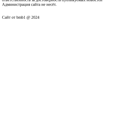
Администрация сайта не несёт.
Сайт от bmb1 @ 2024