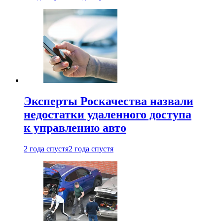
Эксперты Роскачества назвали
недостатки удаленного доступа
к управлению авто
2 года спустя
2 года спустя