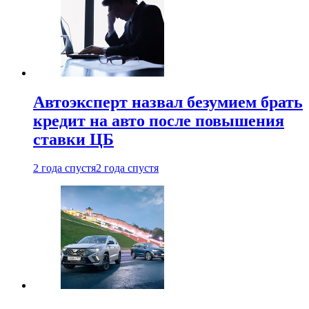
Автоэксперт назвал безумием брать
кредит на авто после повышения
ставки ЦБ
2 года спустя
2 года спустя