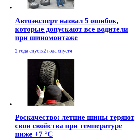
Автоэксперт назвал 5 ошибок,
которые допускают все водители
при шиномонтаже
2 года спустя
2 года спустя
Роскачество: летние шины теряют
свои свойства при температуре
ниже +7 °C