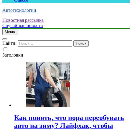
Одессе
Автотехнологии
Новостная рассылка
Случайные новости
Меню
Найти:
Заголовки
Как понять, что пора переобувать
авто на зиму? Лайфхак, чтобы