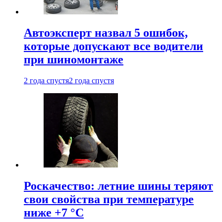
Автоэксперт назвал 5 ошибок,
которые допускают все водители
при шиномонтаже
2 года спустя
2 года спустя
Роскачество: летние шины теряют
свои свойства при температуре
ниже +7 °C