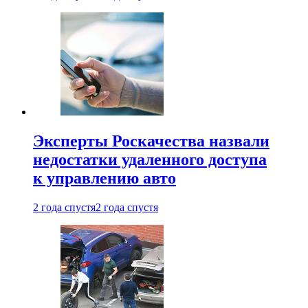
Эксперты Роскачества назвали
недостатки удаленного доступа
к управлению авто
2 года спустя
2 года спустя