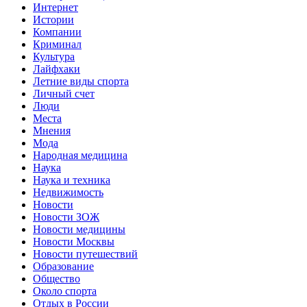
Интернет
Истории
Компании
Криминал
Культура
Лайфхаки
Летние виды спорта
Личный счет
Люди
Места
Мнения
Мода
Народная медицина
Наука
Наука и техника
Недвижимость
Новости
Новости ЗОЖ
Новости медицины
Новости Москвы
Новости путешествий
Образование
Общество
Около спорта
Отдых в России