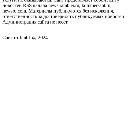
новостей RSS канала news.rambler.ru, kommersant.ru,
newsru.com. Материалы публикуются без искажения,
ответственность за достоверность публикуемых новостей
Администрация сайта не несёт.
Сайт от bmb1 @ 2024