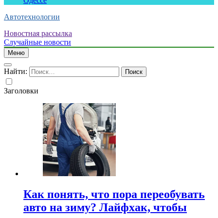
Одессе
Автотехнологии
Новостная рассылка
Случайные новости
Меню
Найти:
Заголовки
Как понять, что пора переобувать
авто на зиму? Лайфхак, чтобы