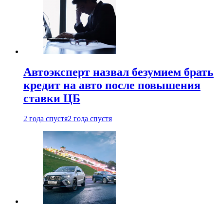
Автоэксперт назвал безумием брать
кредит на авто после повышения
ставки ЦБ
2 года спустя
2 года спустя