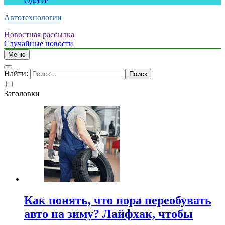
Одессе
Автотехнологии
Новостная рассылка
Случайные новости
Меню
Найти:
Заголовки
Как понять, что пора переобувать
авто на зиму? Лайфхак, чтобы