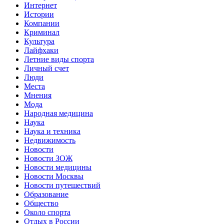
Интернет
Истории
Компании
Криминал
Культура
Лайфхаки
Летние виды спорта
Личный счет
Люди
Места
Мнения
Мода
Народная медицина
Наука
Наука и техника
Недвижимость
Новости
Новости ЗОЖ
Новости медицины
Новости Москвы
Новости путешествий
Образование
Общество
Около спорта
Отдых в России