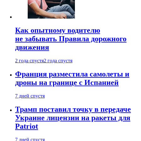
Как опытному водителю
не забывать Правила дорожного
движения
2 года спустя
2 года спустя
Франция разместила самолеты и
дроны на границе с Испанией
7 дней спустя
Трамп поставил точку в передаче
Украине лицензии на ракеты для
Patriot
7 дней спустя