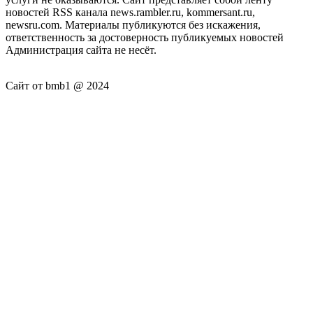
новостей RSS канала news.rambler.ru, kommersant.ru,
newsru.com. Материалы публикуются без искажения,
ответственность за достоверность публикуемых новостей
Администрация сайта не несёт.
Сайт от bmb1 @ 2024