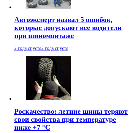
Автоэксперт назвал 5 ошибок,
которые допускают все водители
при шиномонтаже
2 года спустя
2 года спустя
Роскачество: летние шины теряют
свои свойства при температуре
ниже +7 °C