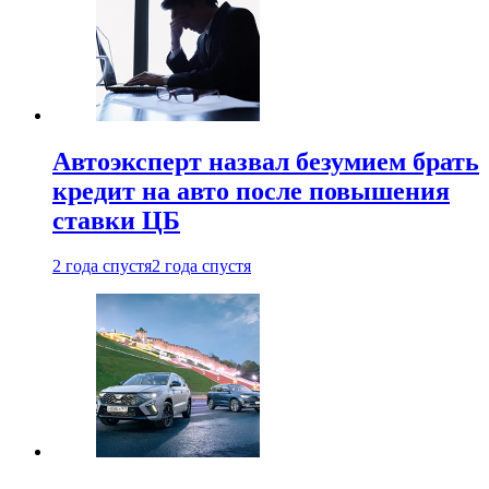
Автоэксперт назвал безумием брать
кредит на авто после повышения
ставки ЦБ
2 года спустя
2 года спустя