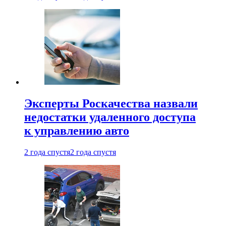
Эксперты Роскачества назвали
недостатки удаленного доступа
к управлению авто
2 года спустя
2 года спустя