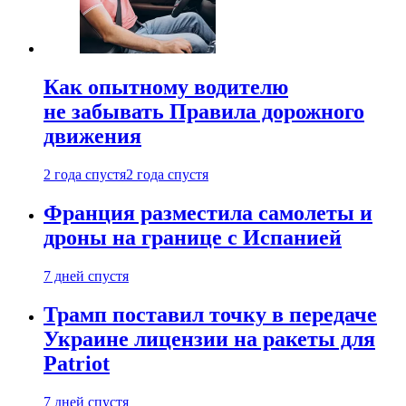
Как опытному водителю
не забывать Правила дорожного
движения
2 года спустя
2 года спустя
Франция разместила самолеты и
дроны на границе с Испанией
7 дней спустя
Трамп поставил точку в передаче
Украине лицензии на ракеты для
Patriot
7 дней спустя