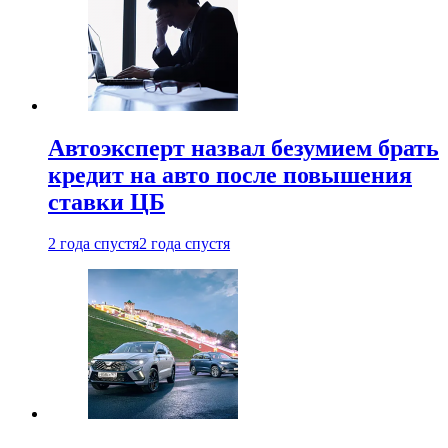
Автоэксперт назвал безумием брать
кредит на авто после повышения
ставки ЦБ
2 года спустя
2 года спустя