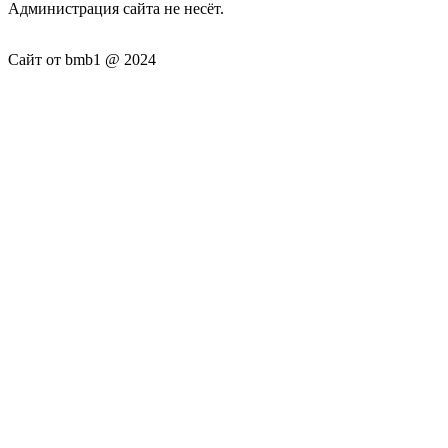
Администрация сайта не несёт.
Сайт от bmb1 @ 2024