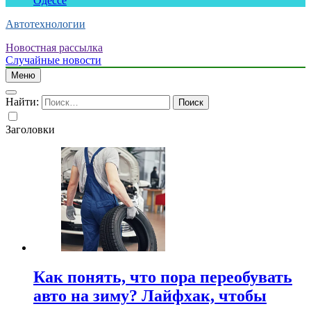
Одессе
Автотехнологии
Новостная рассылка
Случайные новости
Меню
Найти:
Заголовки
Как понять, что пора переобувать
авто на зиму? Лайфхак, чтобы