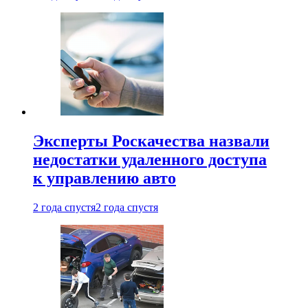
Эксперты Роскачества назвали
недостатки удаленного доступа
к управлению авто
2 года спустя
2 года спустя