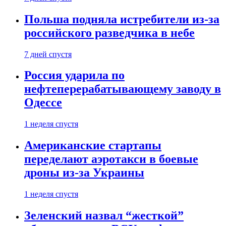
Польша подняла истребители из-за
российского разведчика в небе
7 дней спустя
Россия ударила по
нефтеперерабатывающему заводу в
Одессе
1 неделя спустя
Американские стартапы
переделают аэротакси в боевые
дроны из-за Украины
1 неделя спустя
Зеленский назвал “жесткой”