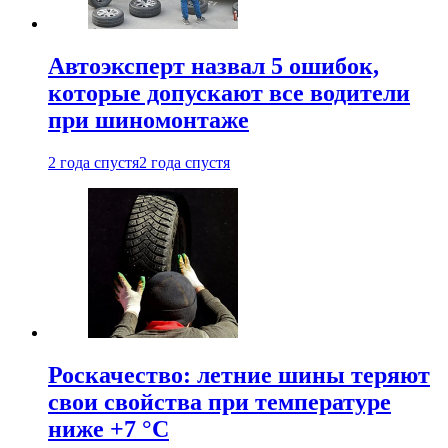
Автоэксперт назвал 5 ошибок,
которые допускают все водители
при шиномонтаже
2 года спустя
2 года спустя
Роскачество: летние шины теряют
свои свойства при температуре
ниже +7 °C