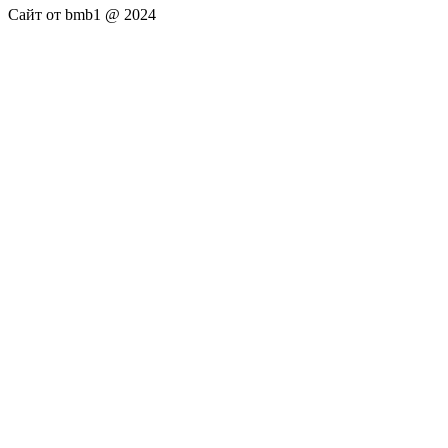
Сайт от bmb1 @ 2024