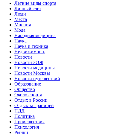
Летние виды спорта
Личный счет
Люди
Места
Мнения
Мода
Народная медицина
Наука
Наука и техника
Недвижимость
Новости
Новости ЗОЖ
Новости медицины
Новости Москвы
Новости путешествий
Образование
Общество
Около спорта
Отдых в России
Отдых за границей
ПДД
Политика
Происшествия
Психология
Рынки