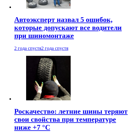
Автоэксперт назвал 5 ошибок,
которые допускают все водители
при шиномонтаже
2 года спустя
2 года спустя
Роскачество: летние шины теряют
свои свойства при температуре
ниже +7 °C