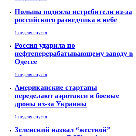
Польша подняла истребители из-за
российского разведчика в небе
1 неделя спустя
Россия ударила по
нефтеперерабатывающему заводу в
Одессе
1 неделя спустя
Американские стартапы
переделают аэротакси в боевые
дроны из-за Украины
1 неделя спустя
Зеленский назвал “жесткой”