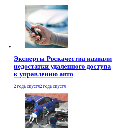
Эксперты Роскачества назвали
недостатки удаленного доступа
к управлению авто
2 года спустя
2 года спустя