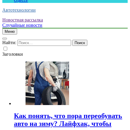
Одессе
Автотехнологии
Новостная рассылка
Случайные новости
Меню
Найти:
Заголовки
Как понять, что пора переобувать
авто на зиму? Лайфхак, чтобы