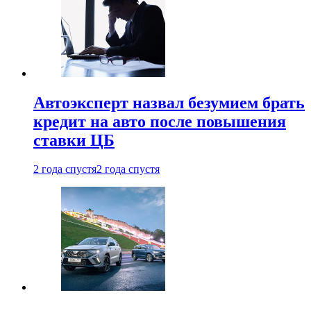
Автоэксперт назвал безумием брать
кредит на авто после повышения
ставки ЦБ
2 года спустя
2 года спустя