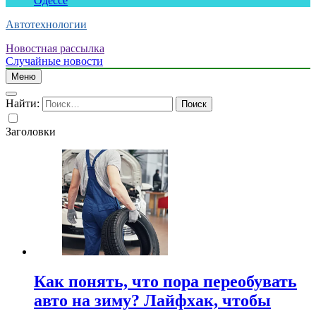
Одессе
Автотехнологии
Новостная рассылка
Случайные новости
Меню
Найти:
Заголовки
Как понять, что пора переобувать
авто на зиму? Лайфхак, чтобы