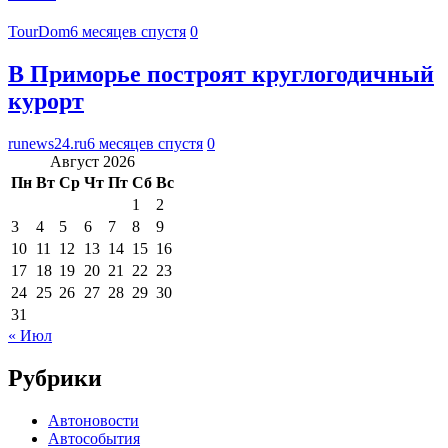
TourDom
6 месяцев спустя
0
В Приморье построят круглогодичный
курорт
runews24.ru
6 месяцев спустя
0
Август 2026
Пн
Вт
Ср
Чт
Пт
Сб
Вс
1
2
3
4
5
6
7
8
9
10
11
12
13
14
15
16
17
18
19
20
21
22
23
24
25
26
27
28
29
30
31
« Июл
Рубрики
Автоновости
Автособытия