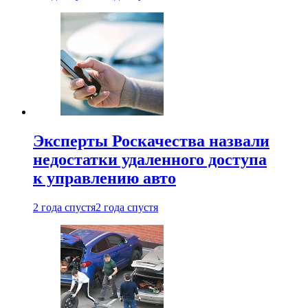
Эксперты Роскачества назвали
недостатки удаленного доступа
к управлению авто
2 года спустя
2 года спустя