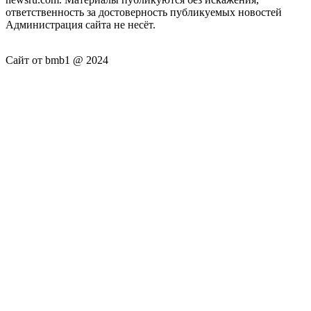
ответственность за достоверность публикуемых новостей
Администрация сайта не несёт.
Сайт от bmb1 @ 2024