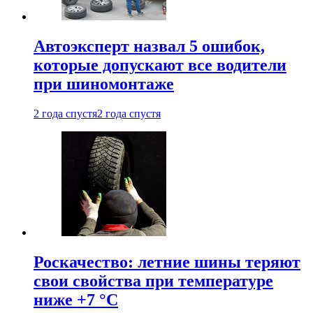
Автоэксперт назвал 5 ошибок,
которые допускают все водители
при шиномонтаже
2 года спустя
2 года спустя
Роскачество: летние шины теряют
свои свойства при температуре
ниже +7 °C