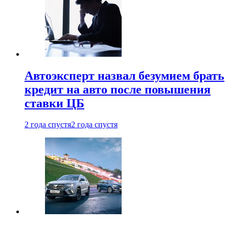
Автоэксперт назвал безумием брать
кредит на авто после повышения
ставки ЦБ
2 года спустя
2 года спустя