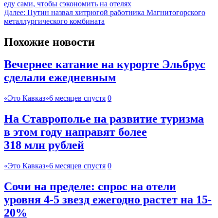
еду сами, чтобы сэкономить на отелях
Далее:
Путин назвал хитрюгой работника Магнитогорского
металлургического комбината
Похожие новости
Вечернее катание на курорте Эльбрус
сделали ежедневным
«Это Кавказ»
6 месяцев спустя
0
На Ставрополье на развитие туризма
в этом году направят более
318 млн рублей
«Это Кавказ»
6 месяцев спустя
0
Сочи на пределе: спрос на отели
уровня 4-5 звезд ежегодно растет на 15-
20%