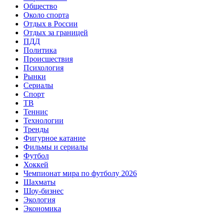
Общество
Около спорта
Отдых в России
Отдых за границей
ПДД
Политика
Происшествия
Психология
Рынки
Сериалы
Спорт
ТВ
Теннис
Технологии
Тренды
Фигурное катание
Фильмы и сериалы
Футбол
Хоккей
Чемпионат мира по футболу 2026
Шахматы
Шоу-бизнес
Экология
Экономика