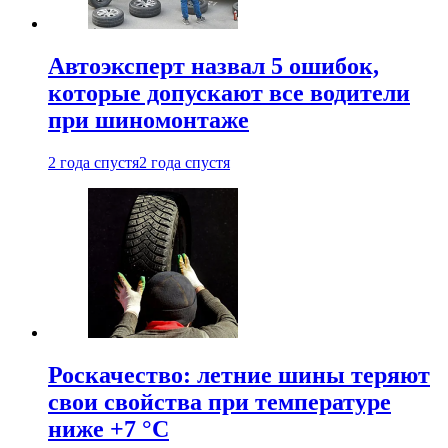
Автоэксперт назвал 5 ошибок,
которые допускают все водители
при шиномонтаже
2 года спустя
2 года спустя
Роскачество: летние шины теряют
свои свойства при температуре
ниже +7 °C