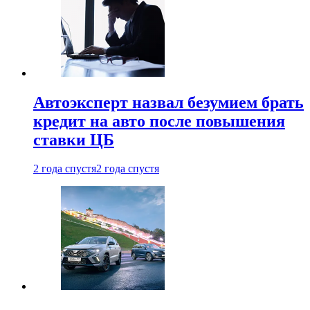
Автоэксперт назвал безумием брать
кредит на авто после повышения
ставки ЦБ
2 года спустя
2 года спустя