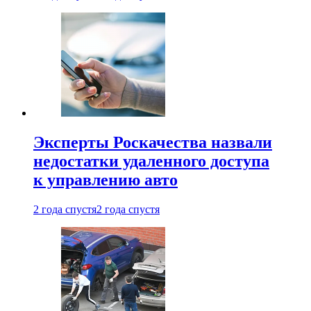
Эксперты Роскачества назвали
недостатки удаленного доступа
к управлению авто
2 года спустя
2 года спустя