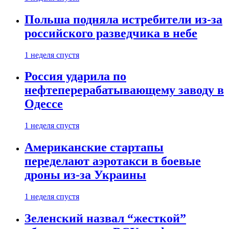
Польша подняла истребители из-за
российского разведчика в небе
1 неделя спустя
Россия ударила по
нефтеперерабатывающему заводу в
Одессе
1 неделя спустя
Американские стартапы
переделают аэротакси в боевые
дроны из-за Украины
1 неделя спустя
Зеленский назвал “жесткой”