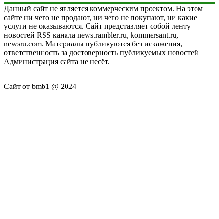
Данный сайт не является коммерческим проектом. На этом
сайте ни чего не продают, ни чего не покупают, ни какие
услуги не оказываются. Сайт представляет собой ленту
новостей RSS канала news.rambler.ru, kommersant.ru,
newsru.com. Материалы публикуются без искажения,
ответственность за достоверность публикуемых новостей
Администрация сайта не несёт.
Сайт от bmb1 @ 2024