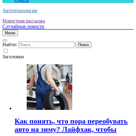
Одессе
Автотехнологии
Новостная рассылка
Случайные новости
Меню
Найти:
Заголовки
Как понять, что пора переобувать
авто на зиму? Лайфхак, чтобы