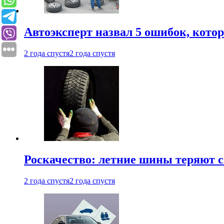
Автоэксперт назвал 5 ошибок, кото
2 года спустя
2 года спустя
Роскачество: летние шины теряют с
2 года спустя
2 года спустя