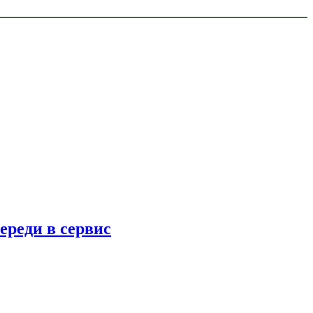
ереди в сервис