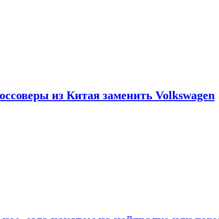
россоверы из Китая заменить Volkswagen