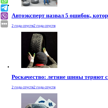
Автоэксперт назвал 5 ошибок, кото
2 года спустя
2 года спустя
Роскачество: летние шины теряют с
2 года спустя
2 года спустя