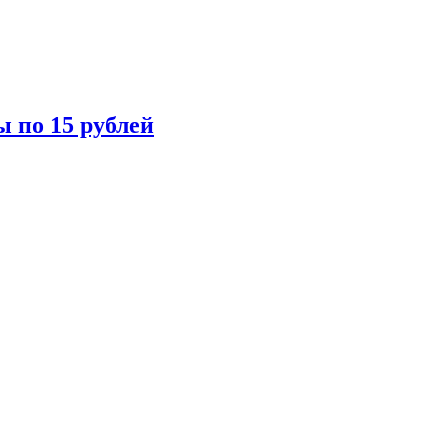
ы по 15 рублей