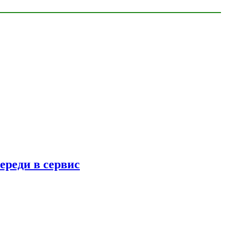
ереди в сервис