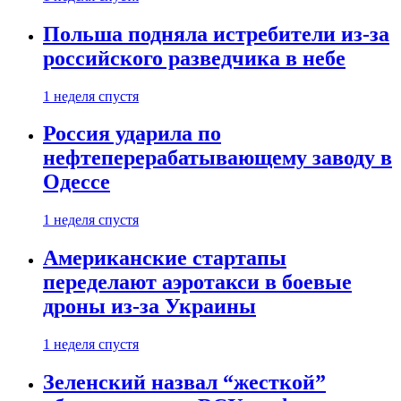
Польша подняла истребители из-за
российского разведчика в небе
1 неделя спустя
Россия ударила по
нефтеперерабатывающему заводу в
Одессе
1 неделя спустя
Американские стартапы
переделают аэротакси в боевые
дроны из-за Украины
1 неделя спустя
Зеленский назвал “жесткой”