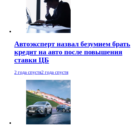
Автоэксперт назвал безумием брать
кредит на авто после повышения
ставки ЦБ
2 года спустя
2 года спустя