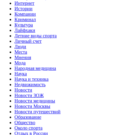
Интернет
Истории
Компании
Криминал
Культура
Лайфхаки
Летние виды спорта
Личный счет
Люди
Места
Мнения
Мода
Народная медицина
Наука
Наука и техника
Недвижимость
Новости
Новости ЗОЖ
Новости медицины
Новости Москвы
Новости путешествий
Образование
Общество
Около спорта
Отдых в России