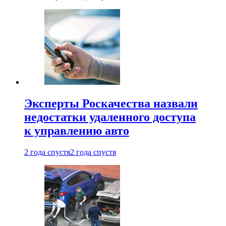
Эксперты Роскачества назвали
недостатки удаленного доступа
к управлению авто
2 года спустя
2 года спустя