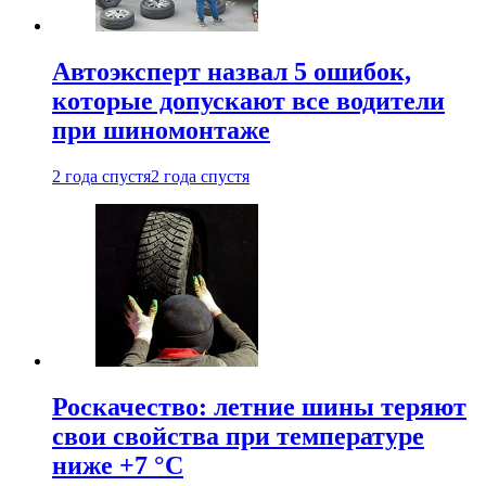
Автоэксперт назвал 5 ошибок,
которые допускают все водители
при шиномонтаже
2 года спустя
2 года спустя
Роскачество: летние шины теряют
свои свойства при температуре
ниже +7 °C