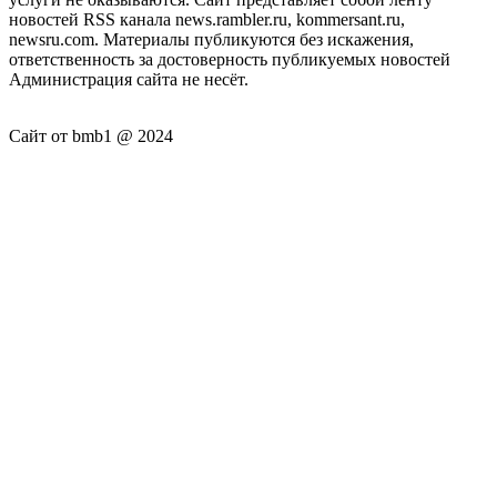
новостей RSS канала news.rambler.ru, kommersant.ru,
newsru.com. Материалы публикуются без искажения,
ответственность за достоверность публикуемых новостей
Администрация сайта не несёт.
Сайт от bmb1 @ 2024