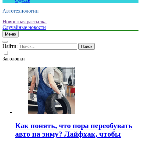
Одессе
Автотехнологии
Новостная рассылка
Случайные новости
Меню
Найти:
Заголовки
Как понять, что пора переобувать
авто на зиму? Лайфхак, чтобы