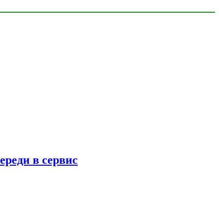
ереди в сервис