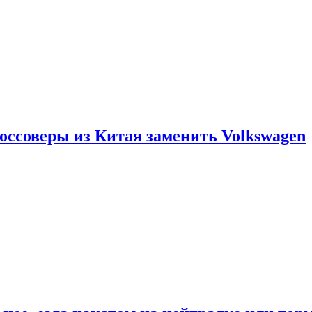
россоверы из Китая заменить Volkswagen