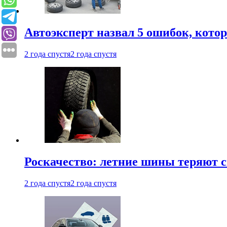
Автоэксперт назвал 5 ошибок, кото
2 года спустя
2 года спустя
Роскачество: летние шины теряют с
2 года спустя
2 года спустя