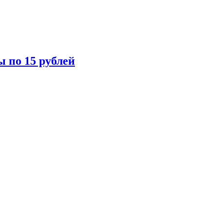
ы по 15 рублей