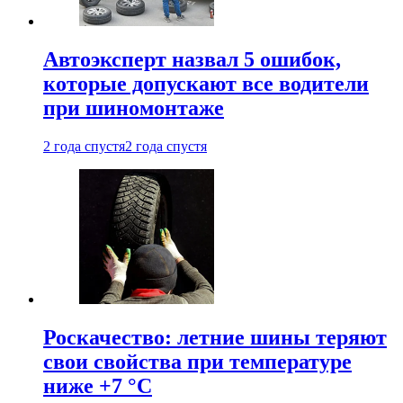
Автоэксперт назвал 5 ошибок,
которые допускают все водители
при шиномонтаже
2 года спустя
2 года спустя
Роскачество: летние шины теряют
свои свойства при температуре
ниже +7 °C