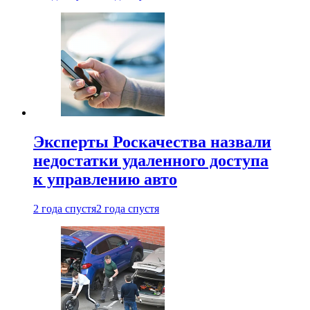
Эксперты Роскачества назвали
недостатки удаленного доступа
к управлению авто
2 года спустя
2 года спустя