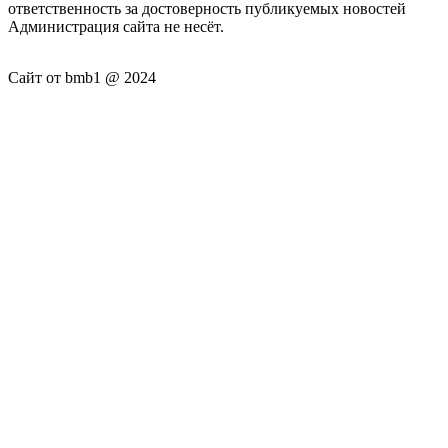
ответственность за достоверность публикуемых новостей
Администрация сайта не несёт.
Сайт от bmb1 @ 2024