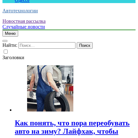
Одессе
Автотехнологии
Новостная рассылка
Случайные новости
Меню
Найти:
Заголовки
Как понять, что пора переобувать
авто на зиму? Лайфхак, чтобы