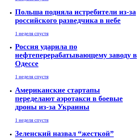
Польша подняла истребители из-за
российского разведчика в небе
1 неделя спустя
Россия ударила по
нефтеперерабатывающему заводу в
Одессе
1 неделя спустя
Американские стартапы
переделают аэротакси в боевые
дроны из-за Украины
1 неделя спустя
Зеленский назвал “жесткой”