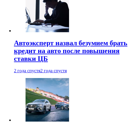
Автоэксперт назвал безумием брать
кредит на авто после повышения
ставки ЦБ
2 года спустя
2 года спустя