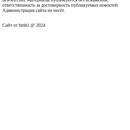
ответственность за достоверность публикуемых новостей
Администрация сайта не несёт.
Сайт от bmb1 @ 2024