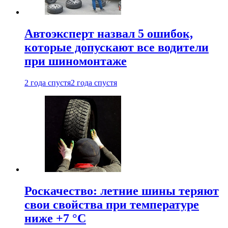
Автоэксперт назвал 5 ошибок,
которые допускают все водители
при шиномонтаже
2 года спустя
2 года спустя
Роскачество: летние шины теряют
свои свойства при температуре
ниже +7 °C