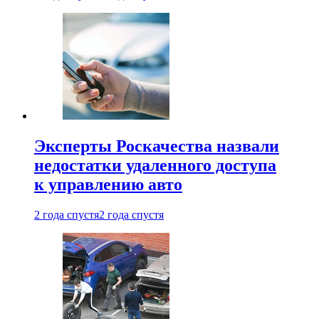
Эксперты Роскачества назвали
недостатки удаленного доступа
к управлению авто
2 года спустя
2 года спустя