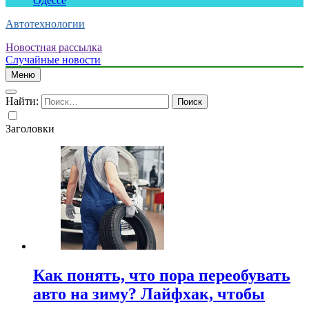
Одессе
Автотехнологии
Новостная рассылка
Случайные новости
Меню
Найти:
Заголовки
Как понять, что пора переобувать
авто на зиму? Лайфхак, чтобы