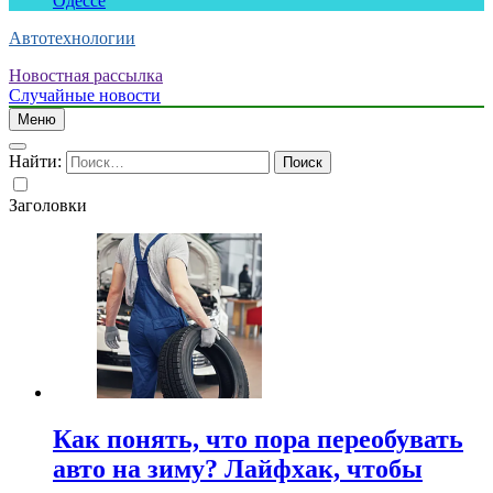
Одессе
Автотехнологии
Новостная рассылка
Случайные новости
Меню
Найти:
Заголовки
Как понять, что пора переобувать
авто на зиму? Лайфхак, чтобы