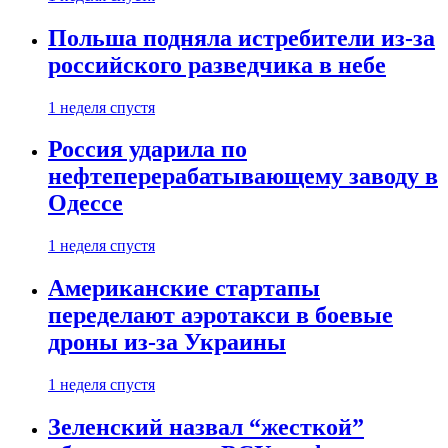
Польша подняла истребители из-за
российского разведчика в небе
1 неделя спустя
Россия ударила по
нефтеперерабатывающему заводу в
Одессе
1 неделя спустя
Американские стартапы
переделают аэротакси в боевые
дроны из-за Украины
1 неделя спустя
Зеленский назвал “жесткой”