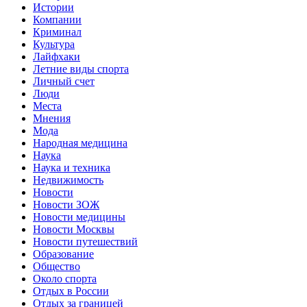
Истории
Компании
Криминал
Культура
Лайфхаки
Летние виды спорта
Личный счет
Люди
Места
Мнения
Мода
Народная медицина
Наука
Наука и техника
Недвижимость
Новости
Новости ЗОЖ
Новости медицины
Новости Москвы
Новости путешествий
Образование
Общество
Около спорта
Отдых в России
Отдых за границей