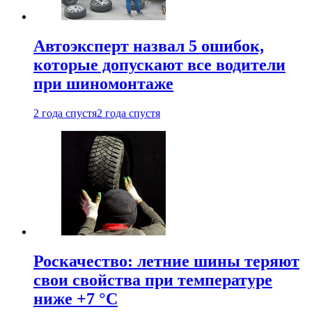
Автоэксперт назвал 5 ошибок,
которые допускают все водители
при шиномонтаже
2 года спустя
2 года спустя
Роскачество: летние шины теряют
свои свойства при температуре
ниже +7 °C