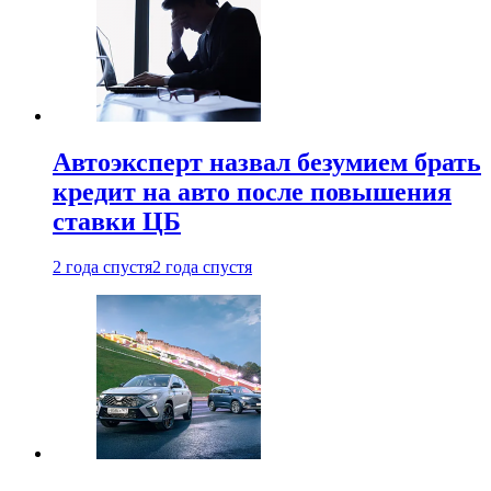
Автоэксперт назвал безумием брать
кредит на авто после повышения
ставки ЦБ
2 года спустя
2 года спустя