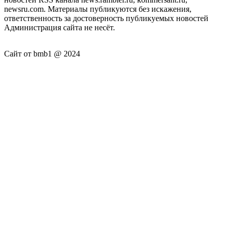
newsru.com. Материалы публикуются без искажения,
ответственность за достоверность публикуемых новостей
Администрация сайта не несёт.
Сайт от bmb1 @ 2024