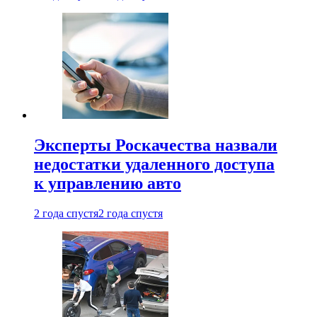
Эксперты Роскачества назвали
недостатки удаленного доступа
к управлению авто
2 года спустя
2 года спустя