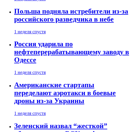
Польша подняла истребители из-за
российского разведчика в небе
1 неделя спустя
Россия ударила по
нефтеперерабатывающему заводу в
Одессе
1 неделя спустя
Американские стартапы
переделают аэротакси в боевые
дроны из-за Украины
1 неделя спустя
Зеленский назвал “жесткой”