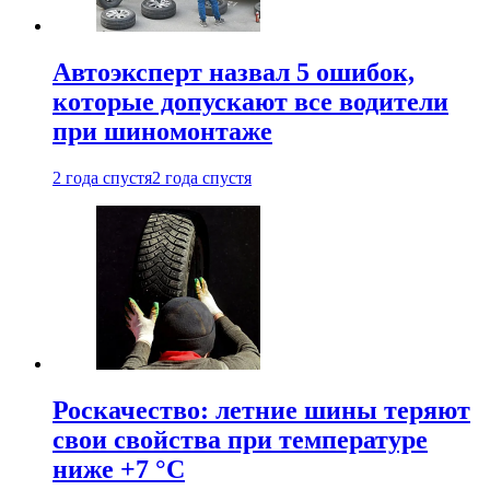
Автоэксперт назвал 5 ошибок,
которые допускают все водители
при шиномонтаже
2 года спустя
2 года спустя
Роскачество: летние шины теряют
свои свойства при температуре
ниже +7 °C