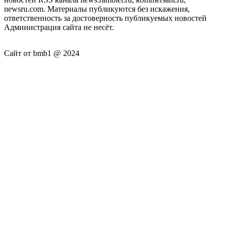
newsru.com. Материалы публикуются без искажения,
ответственность за достоверность публикуемых новостей
Администрация сайта не несёт.
Сайт от bmb1 @ 2024