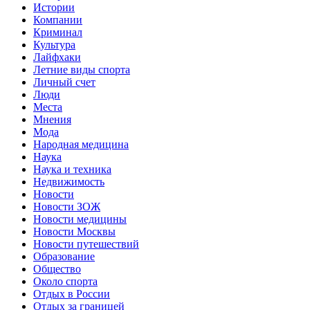
Истории
Компании
Криминал
Культура
Лайфхаки
Летние виды спорта
Личный счет
Люди
Места
Мнения
Мода
Народная медицина
Наука
Наука и техника
Недвижимость
Новости
Новости ЗОЖ
Новости медицины
Новости Москвы
Новости путешествий
Образование
Общество
Около спорта
Отдых в России
Отдых за границей