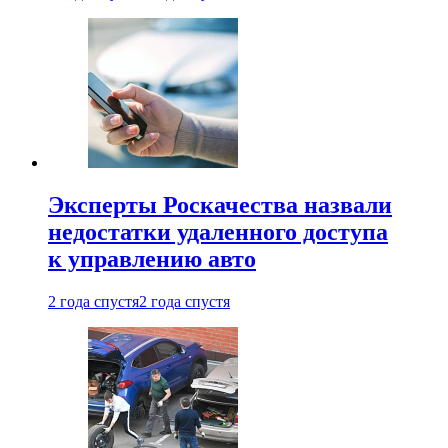
Эксперты Роскачества назвали
недостатки удаленного доступа
к управлению авто
2 года спустя
2 года спустя