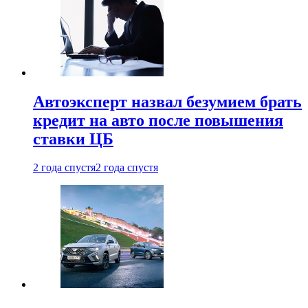
Автоэксперт назвал безумием брать
кредит на авто после повышения
ставки ЦБ
2 года спустя
2 года спустя