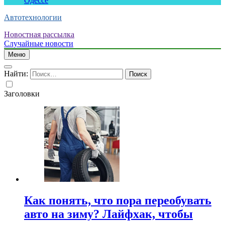
Одессе
Автотехнологии
Новостная рассылка
Случайные новости
Меню
Найти:
Заголовки
Как понять, что пора переобувать
авто на зиму? Лайфхак, чтобы