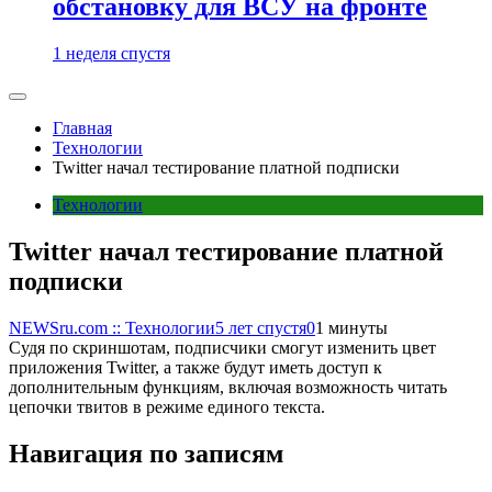
обстановку для ВСУ на фронте
1 неделя спустя
Главная
Технологии
Twitter начал тестирование платной подписки
Технологии
Twitter начал тестирование платной
подписки
NEWSru.com :: Технологии
5 лет спустя
0
1 минуты
Судя по скриншотам, подписчики смогут изменить цвет
приложения Twitter, а также будут иметь доступ к
дополнительным функциям, включая возможность читать
цепочки твитов в режиме единого текста.
Навигация по записям