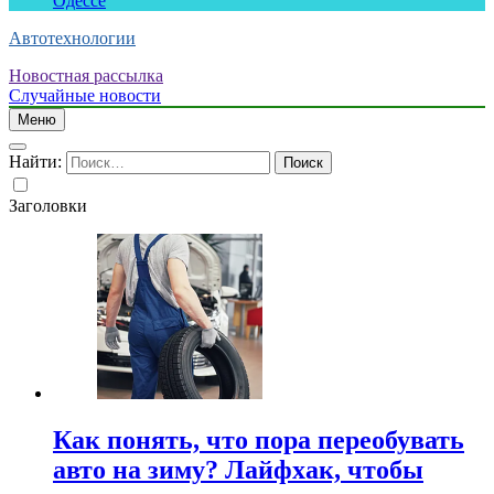
Одессе
Автотехнологии
Новостная рассылка
Случайные новости
Меню
Найти:
Заголовки
Как понять, что пора переобувать
авто на зиму? Лайфхак, чтобы