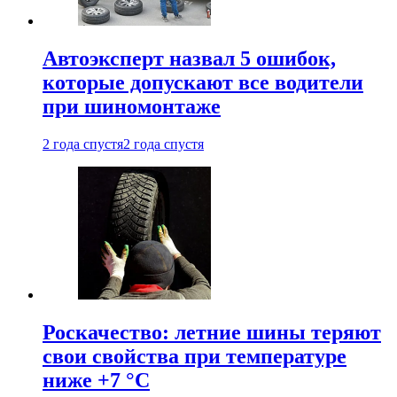
Автоэксперт назвал 5 ошибок,
которые допускают все водители
при шиномонтаже
2 года спустя
2 года спустя
Роскачество: летние шины теряют
свои свойства при температуре
ниже +7 °C