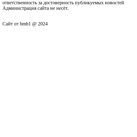
ответственность за достоверность публикуемых новостей
Администрация сайта не несёт.
Сайт от bmb1 @ 2024