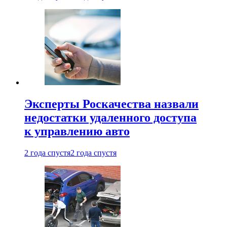
Эксперты Роскачества назвали
недостатки удаленного доступа
к управлению авто
2 года спустя
2 года спустя