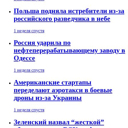
Польша подняла истребители из-за
российского разведчика в небе
1 неделя спустя
Россия ударила по
нефтеперерабатывающему заводу в
Одессе
1 неделя спустя
Американские стартапы
переделают аэротакси в боевые
дроны из-за Украины
1 неделя спустя
Зеленский назвал “жесткой”