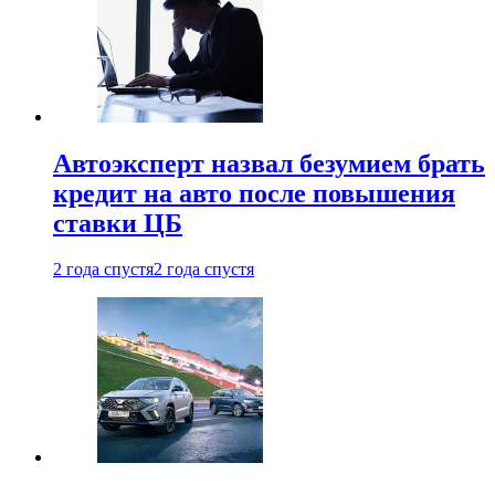
Автоэксперт назвал безумием брать
кредит на авто после повышения
ставки ЦБ
2 года спустя
2 года спустя