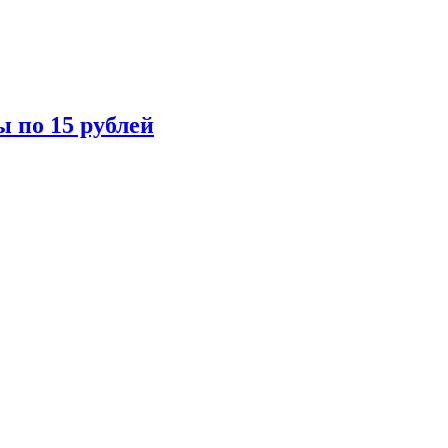
ы по 15 рублей