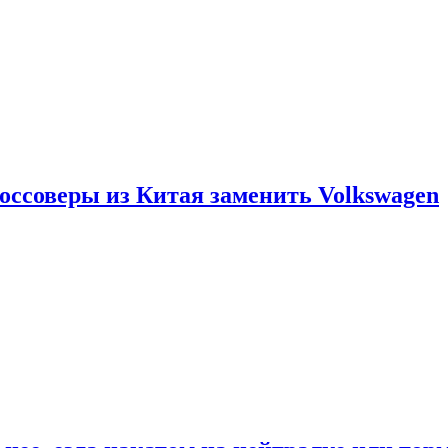
россоверы из Китая заменить Volkswagen