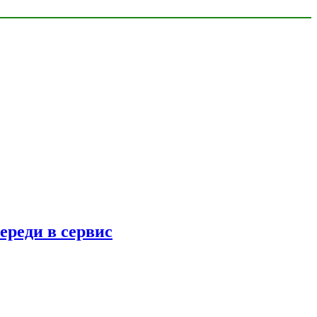
ереди в сервис