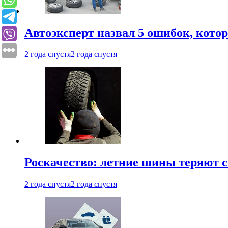
Автоэксперт назвал 5 ошибок, кото
2 года спустя
2 года спустя
Роскачество: летние шины теряют с
2 года спустя
2 года спустя