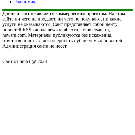
Экономика
Данный сайт не является коммерческим проектом. На этом
сайте ни чего не продают, ни чего не покупают, ни какие
услуги не оказываются. Сайт представляет собой ленту
новостей RSS канала news.rambler.ru, kommersant.ru,
newsru.com. Материалы публикуются без искажения,
ответственность за достоверность публикуемых новостей
Администрация сайта не несёт.
Сайт от bmb1 @ 2024