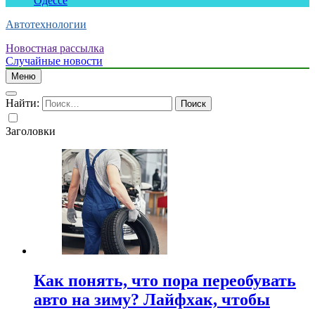
Одессе
Автотехнологии
Новостная рассылка
Случайные новости
Меню
Найти:
Заголовки
Как понять, что пора переобувать
авто на зиму? Лайфхак, чтобы