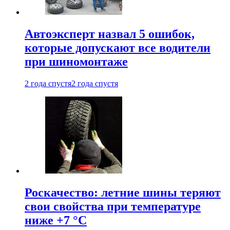
Автоэксперт назвал 5 ошибок,
которые допускают все водители
при шиномонтаже
2 года спустя
2 года спустя
Роскачество: летние шины теряют
свои свойства при температуре
ниже +7 °C