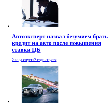
Автоэксперт назвал безумием брать
кредит на авто после повышения
ставки ЦБ
2 года спустя
2 года спустя