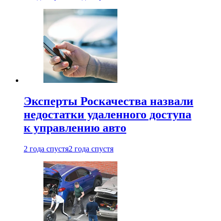
Эксперты Роскачества назвали
недостатки удаленного доступа
к управлению авто
2 года спустя
2 года спустя