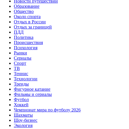
Новости путешествий
Образование
Общество
Около спорта
Отдых в России
Отдых за границей
ПДД
Политика
Происшествия
Психология
Рынки
Сериалы
Спорт
ТВ
Теннис
Технологии
Тренды
Фигурное катание
Фильмы и сериалы
Футбол
Хоккей
Чемпионат мира по футболу 2026
Шахматы
Шоу-бизнес
Экология