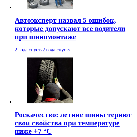
Автоэксперт назвал 5 ошибок,
которые допускают все водители
при шиномонтаже
2 года спустя
2 года спустя
Роскачество: летние шины теряют
свои свойства при температуре
ниже +7 °C