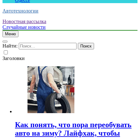
Одессе
Автотехнологии
Новостная рассылка
Случайные новости
Меню
Найти:
Заголовки
Как понять, что пора переобувать
авто на зиму? Лайфхак, чтобы