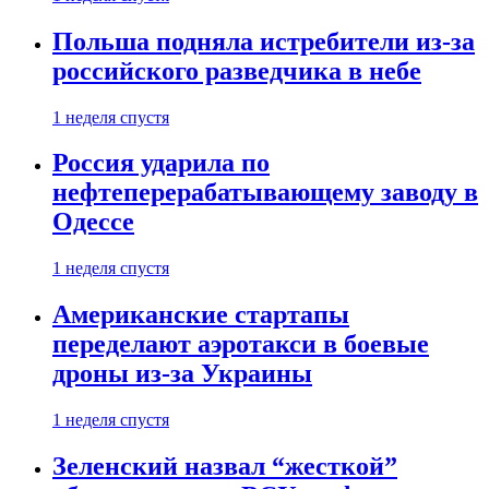
Польша подняла истребители из-за
российского разведчика в небе
1 неделя спустя
Россия ударила по
нефтеперерабатывающему заводу в
Одессе
1 неделя спустя
Американские стартапы
переделают аэротакси в боевые
дроны из-за Украины
1 неделя спустя
Зеленский назвал “жесткой”