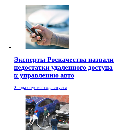
Эксперты Роскачества назвали
недостатки удаленного доступа
к управлению авто
2 года спустя
2 года спустя