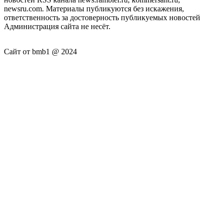
newsru.com. Материалы публикуются без искажения,
ответственность за достоверность публикуемых новостей
Администрация сайта не несёт.
Сайт от bmb1 @ 2024