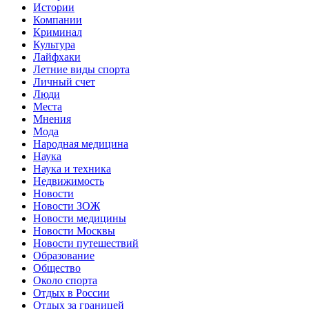
Истории
Компании
Криминал
Культура
Лайфхаки
Летние виды спорта
Личный счет
Люди
Места
Мнения
Мода
Народная медицина
Наука
Наука и техника
Недвижимость
Новости
Новости ЗОЖ
Новости медицины
Новости Москвы
Новости путешествий
Образование
Общество
Около спорта
Отдых в России
Отдых за границей