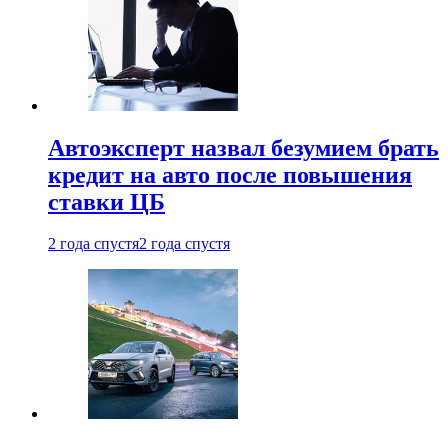
Автоэксперт назвал безумием брать
кредит на авто после повышения
ставки ЦБ
2 года спустя
2 года спустя