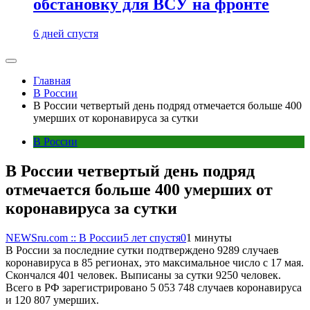
обстановку для ВСУ на фронте
6 дней спустя
Главная
В России
В России четвертый день подряд отмечается больше 400
умерших от коронавируса за сутки
В России
В России четвертый день подряд
отмечается больше 400 умерших от
коронавируса за сутки
NEWSru.com :: В России
5 лет спустя
0
1 минуты
В России за последние сутки подтверждено 9289 случаев
коронавируса в 85 регионах, это максимальное число с 17 мая.
Скончался 401 человек. Выписаны за сутки 9250 человек.
Всего в РФ зарегистрировано 5 053 748 случаев коронавируса
и 120 807 умерших.