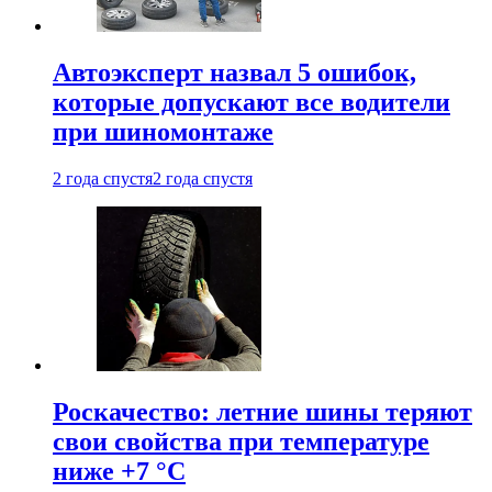
Автоэксперт назвал 5 ошибок,
которые допускают все водители
при шиномонтаже
2 года спустя
2 года спустя
Роскачество: летние шины теряют
свои свойства при температуре
ниже +7 °C