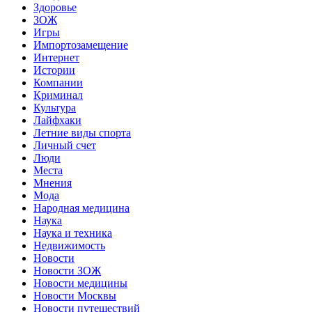
Здоровье
ЗОЖ
Игры
Импортозамещение
Интернет
Истории
Компании
Криминал
Культура
Лайфхаки
Летние виды спорта
Личный счет
Люди
Места
Мнения
Мода
Народная медицина
Наука
Наука и техника
Недвижимость
Новости
Новости ЗОЖ
Новости медицины
Новости Москвы
Новости путешествий