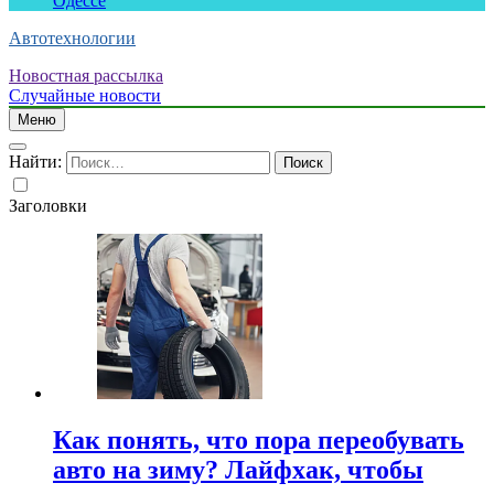
Одессе
Автотехнологии
Новостная рассылка
Случайные новости
Меню
Найти:
Заголовки
Как понять, что пора переобувать
авто на зиму? Лайфхак, чтобы