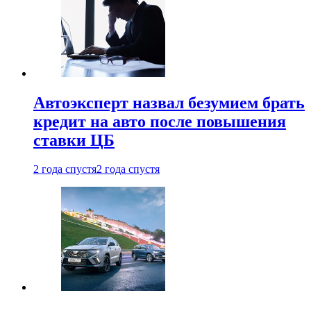
Автоэксперт назвал безумием брать
кредит на авто после повышения
ставки ЦБ
2 года спустя
2 года спустя