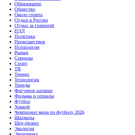
Образование
Общество
Около спорта
Отдых в России
Отдых за границей
ПДД
Политика
Происшествия
Психология
Рынки
Сериалы
Спорт
ТВ
Теннис
Технологии
Тренды
Фигурное катание
Фильмы и сериалы
Футбол
Хоккей
Чемпионат мира по футболу 2026
Шахматы
Шоу-бизнес
Экология
Экономика