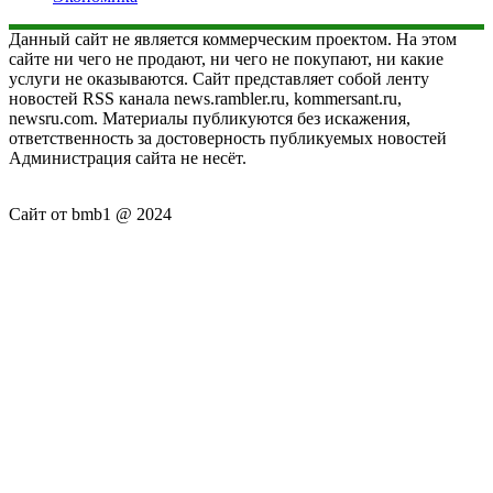
Данный сайт не является коммерческим проектом. На этом
сайте ни чего не продают, ни чего не покупают, ни какие
услуги не оказываются. Сайт представляет собой ленту
новостей RSS канала news.rambler.ru, kommersant.ru,
newsru.com. Материалы публикуются без искажения,
ответственность за достоверность публикуемых новостей
Администрация сайта не несёт.
Сайт от bmb1 @ 2024