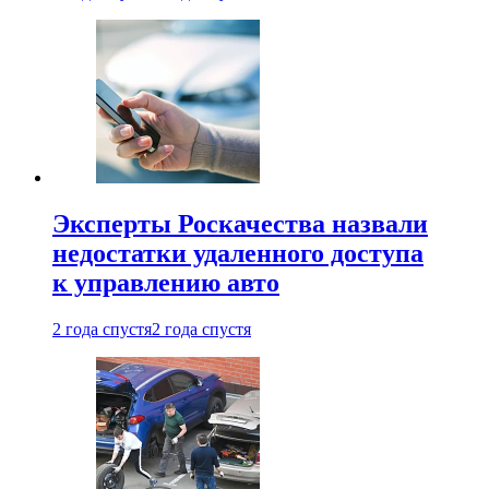
Эксперты Роскачества назвали
недостатки удаленного доступа
к управлению авто
2 года спустя
2 года спустя