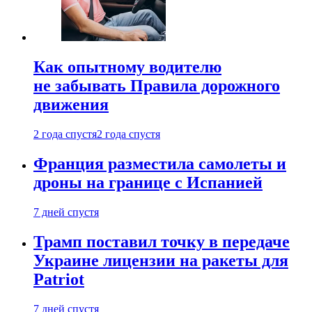
Как опытному водителю
не забывать Правила дорожного
движения
2 года спустя
2 года спустя
Франция разместила самолеты и
дроны на границе с Испанией
7 дней спустя
Трамп поставил точку в передаче
Украине лицензии на ракеты для
Patriot
7 дней спустя