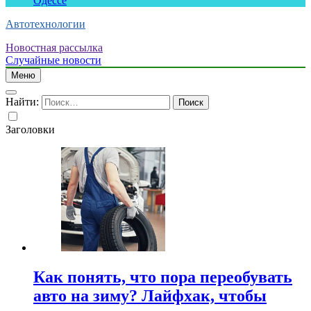
Одессе
Автотехнологии
Новостная рассылка
Случайные новости
Меню
Найти:
Заголовки
Как понять, что пора переобувать
авто на зиму? Лайфхак, чтобы