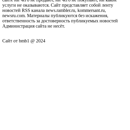
услуги не оказываются. Сайт представляет собой ленту
новостей RSS канала news.rambler.ru, kommersant.ru,
newsru.com. Материалы публикуются без искажения,
ответственность за достоверность публикуемых новостей
Администрация сайта не несёт.
Сайт от bmb1 @ 2024