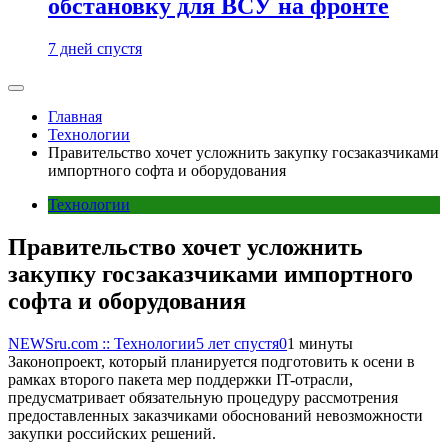
обстановку для ВСУ на фронте
7 дней спустя
Главная
Технологии
Правительство хочет усложнить закупку госзаказчиками
импортного софта и оборудования
Технологии
Правительство хочет усложнить
закупку госзаказчиками импортного
софта и оборудования
NEWSru.com :: Технологии
5 лет спустя
0
1 минуты
Законопроект, который планируется подготовить к осени в
рамках второго пакета мер поддержки IT-отрасли,
предусматривает обязательную процедуру рассмотрения
предоставленных заказчиками обоснований невозможности
закупки российских решений.