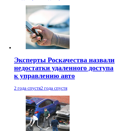
Эксперты Роскачества назвали
недостатки удаленного доступа
к управлению авто
2 года спустя
2 года спустя