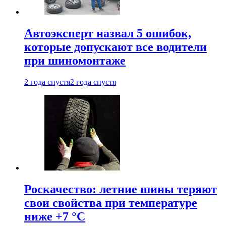
Автоэксперт назвал 5 ошибок,
которые допускают все водители
при шиномонтаже
2 года спустя
2 года спустя
Роскачество: летние шины теряют
свои свойства при температуре
ниже +7 °C