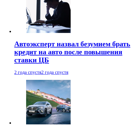
Автоэксперт назвал безумием брать
кредит на авто после повышения
ставки ЦБ
2 года спустя
2 года спустя